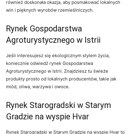
również doskonała okazja, aby​ posmakować lokalnych
‌win i pięknych wyrobów rzemieślniczych.
Rynek ⁢Gospodarstwa
Agroturystycznego w Istrii
Jeśli interesujesz się ekologicznym stylem życia,
koniecznie odwiedź rynek Gospodarstwa
Agroturystycznego w Istrii. Znajdziesz tu świeże
produkty prosto od lokalnych‌ producentów, takie ‌jak
miód, oliwa, warzywa i owoce.
Rynek Starogradski w ‍Starym
Gradzie na ‌wyspie Hvar
Rynek Starogradski w Starym Gradzie​ na wyspie ‍Hvar to