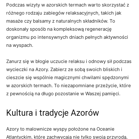
Podczas wizyty w azorskich termach warto skorzystać z
różnego rodzaju zabiegów relaksacyjnych, takich jak
masaże czy balsamy z naturalnych składników. To
doskonały sposób na kompleksową regenerację
organizmu po intensywnych dniach pełnych aktywności
na wyspach.
Zanurz się w błogie uczucie relaksu i odnowy sił podczas
wycieczki na Azory. Zabierz ze sobą swoich bliskich i
cieszcie się wspólnie magicznymi chwilami spędzonymi
w azorskich termach. To niezapomniane przeżycie, które
z pewnością na długo pozostanie w Waszej pamięci.
Kultura i tradycje Azorów
Azory to malownicze wyspy położone na Oceanie
Atlantyckim, które zachwycają nie tylko swoją przyrodą,