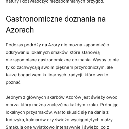
natury i doświadczyć niezapomnianych przygód.
Gastronomiczne doznania na
Azorach
Podczas podróży na Azory nie można zapomnieć o
odkrywaniu lokalnych smaków, które stanowią
niezapomniane gastronomiczne doznania. Wyspy te nie
tylko zachwycają swoim pięknem przyrodniczym, ale
także bogactwem kulinarnych tradycji, które warto
poznać.
Jednym z głównych skarbów Azorów jest świeży owoc
morza, który można znaleźć na każdym kroku. Próbując
lokalnych przysmaków, warto skusić się na dania z
tuńczyka, kalmarów czy świeżo wyciągniętych małży.
Smakują one wyjątkowo intensywnie i świeżo, co z