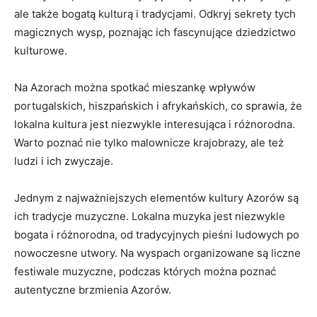
ale także bogatą kulturą i tradycjami. Odkryj sekrety tych
magicznych wysp, poznając ich fascynujące dziedzictwo
kulturowe.
Na Azorach można spotkać mieszankę wpływów
portugalskich, hiszpańskich i afrykańskich, co sprawia, że
lokalna kultura jest niezwykle interesująca i różnorodna.
Warto poznać nie tylko malownicze krajobrazy, ale też
ludzi i ich zwyczaje.
Jednym z najważniejszych elementów kultury Azorów są
ich tradycje muzyczne. Lokalna muzyka jest niezwykle
bogata i różnorodna, od tradycyjnych pieśni ludowych po
nowoczesne utwory. Na wyspach organizowane są liczne
festiwale muzyczne, podczas których można poznać
autentyczne brzmienia Azorów.