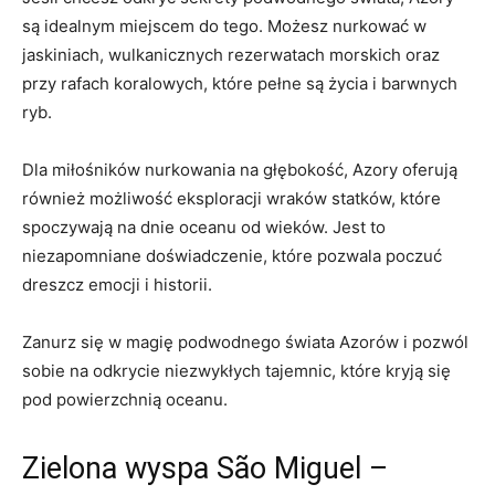
są idealnym miejscem do tego. Możesz nurkować w
jaskiniach, wulkanicznych rezerwatach morskich oraz
przy rafach koralowych, które pełne są życia i barwnych
ryb.
Dla miłośników nurkowania na głębokość, Azory oferują
również możliwość eksploracji wraków statków, które
spoczywają na dnie oceanu od wieków. Jest to
niezapomniane doświadczenie, które pozwala poczuć
dreszcz emocji i historii.
Zanurz się w magię podwodnego świata Azorów i pozwól
sobie na odkrycie niezwykłych tajemnic, które kryją się
pod powierzchnią oceanu.
Zielona wyspa São Miguel –