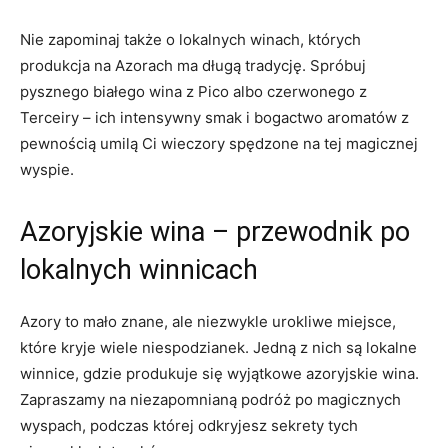
Nie zapominaj także o lokalnych winach, których
produkcja na Azorach ma długą tradycję. Spróbuj
pysznego białego wina z Pico albo czerwonego z
Terceiry – ich intensywny smak i bogactwo aromatów z
pewnością umilą Ci wieczory spędzone na tej magicznej
wyspie.
Azoryjskie wina – przewodnik po
lokalnych winnicach
Azory to mało znane, ale niezwykle urokliwe miejsce,
które kryje wiele niespodzianek. Jedną z nich są lokalne
winnice, gdzie produkuje się wyjątkowe azoryjskie wina.
Zapraszamy na niezapomnianą podróż po magicznych
wyspach, podczas której odkryjesz sekrety tych