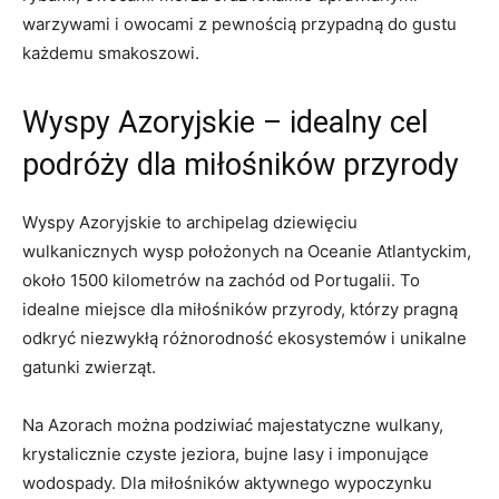
warzywami i owocami z pewnością przypadną do gustu
każdemu smakoszowi.
Wyspy Azoryjskie – idealny cel
podróży dla miłośników przyrody
Wyspy Azoryjskie to archipelag dziewięciu
wulkanicznych wysp położonych na Oceanie Atlantyckim,
około 1500 kilometrów na zachód od Portugalii. To
idealne miejsce dla miłośników przyrody, którzy pragną
odkryć niezwykłą różnorodność ekosystemów i unikalne
gatunki zwierząt.
Na Azorach można podziwiać majestatyczne wulkany,
krystalicznie czyste jeziora, bujne lasy i imponujące
wodospady. Dla miłośników aktywnego wypoczynku