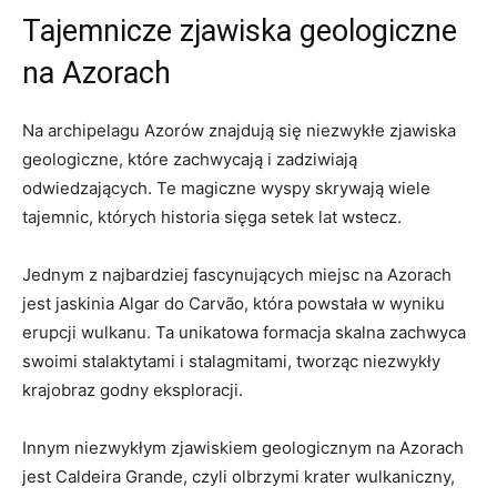
Tajemnicze zjawiska geologiczne
na Azorach
Na archipelagu Azorów znajdują się niezwykłe zjawiska
geologiczne, które zachwycają i zadziwiają
odwiedzających. Te magiczne wyspy skrywają wiele
tajemnic, których historia sięga setek lat wstecz.
Jednym z najbardziej fascynujących miejsc na Azorach
jest jaskinia Algar do Carvão, która powstała w wyniku
erupcji wulkanu. Ta unikatowa formacja skalna zachwyca
swoimi stalaktytami i stalagmitami, tworząc niezwykły
krajobraz godny eksploracji.
Innym niezwykłym zjawiskiem geologicznym na Azorach
jest Caldeira Grande, czyli olbrzymi krater wulkaniczny,