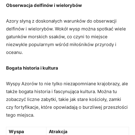
Obserwacja delfinów i wielorybów
Azory słyną z doskonałych warunków do obserwacji
delfinów i wielorybów. Wokół wysp można spotkać wiele
gatunków morskich ssaków, co czyni to miejsce
niezwykle popularnym wśród miłośników przyrody i
oceanu.
Bogata historia i kultura
Wyspy Azorów to nie tylko niezapomniane krajobrazy, ale
także bogata historia i fascynująca kultura. Można tu
zobaczyć liczne zabytki, takie jak stare kościoły, zamki
czy fortyfikacje, które opowiadają o burzliwej przeszłości
tego miejsca.
Wyspa
Atrakcja