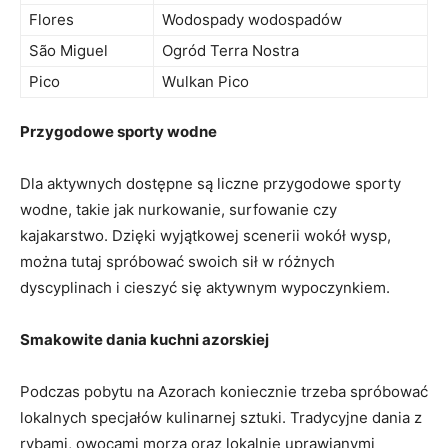
Flores
Wodospady wodospadów
São Miguel
Ogród Terra Nostra
Pico
Wulkan Pico
Przygodowe sporty wodne
Dla aktywnych dostępne są liczne przygodowe sporty
wodne, takie jak nurkowanie, surfowanie czy
kajakarstwo. Dzięki wyjątkowej scenerii wokół wysp,
można tutaj spróbować swoich sił w różnych
dyscyplinach i cieszyć się aktywnym wypoczynkiem.
Smakowite dania kuchni azorskiej
Podczas pobytu na Azorach koniecznie trzeba spróbować
lokalnych specjałów kulinarnej sztuki. Tradycyjne dania z
rybami, owocami morza oraz lokalnie uprawianymi