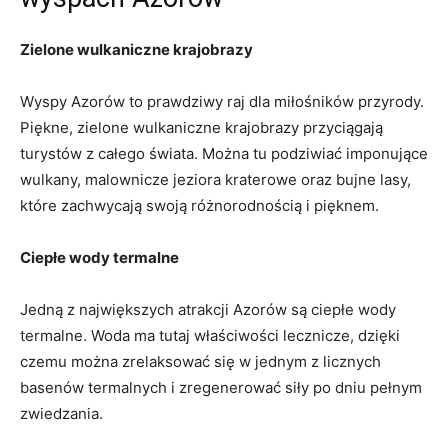
Zielone wulkaniczne krajobrazy
Wyspy Azorów to prawdziwy raj dla miłośników przyrody.
Piękne, zielone wulkaniczne krajobrazy przyciągają
turystów z całego świata. Można tu podziwiać imponujące
wulkany, malownicze jeziora kraterowe oraz bujne lasy,
które zachwycają swoją różnorodnością i pięknem.
Ciepłe wody termalne
Jedną z największych atrakcji Azorów są ciepłe wody
termalne. Woda ma tutaj właściwości lecznicze, dzięki
czemu można zrelaksować się w jednym z licznych
basenów termalnych i zregenerować siły po dniu pełnym
zwiedzania.