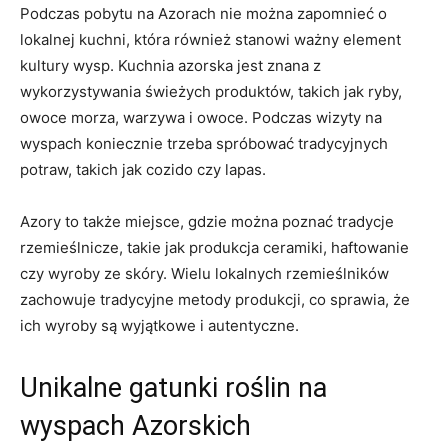
Podczas pobytu na Azorach nie można zapomnieć o
lokalnej kuchni, która również stanowi ważny element
kultury wysp. Kuchnia azorska jest znana z
wykorzystywania świeżych produktów, takich jak ryby,
owoce morza, warzywa i owoce. Podczas wizyty na
wyspach koniecznie trzeba spróbować tradycyjnych
potraw, takich jak cozido czy lapas.
Azory to także miejsce, gdzie można poznać tradycje
rzemieślnicze, takie jak produkcja ceramiki, haftowanie
czy wyroby ze skóry. Wielu lokalnych rzemieślników
zachowuje tradycyjne metody produkcji, co sprawia, że
ich wyroby są wyjątkowe i autentyczne.
Unikalne gatunki roślin na
wyspach Azorskich