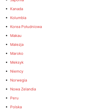
Kanada
Kolumbia
Korea Południowa
Makau
Malezja
Maroko
Meksyk
Niemcy
Norwegia
Nowa Zelandia
Peru
Polska