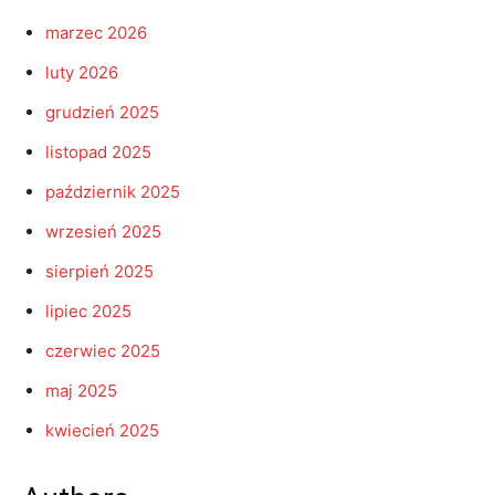
marzec 2026
luty 2026
grudzień 2025
listopad 2025
październik 2025
wrzesień 2025
sierpień 2025
lipiec 2025
czerwiec 2025
maj 2025
kwiecień 2025