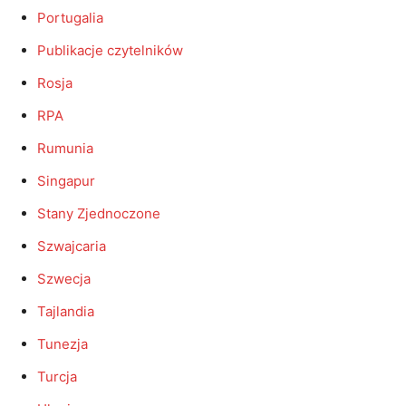
Portugalia
Publikacje czytelników
Rosja
RPA
Rumunia
Singapur
Stany Zjednoczone
Szwajcaria
Szwecja
Tajlandia
Tunezja
Turcja