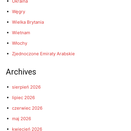
Ukraina
Węgry
Wielka Brytania
Wietnam
Włochy
Zjednoczone Emiraty Arabskie
Archives
sierpień 2026
lipiec 2026
czerwiec 2026
maj 2026
kwiecień 2026