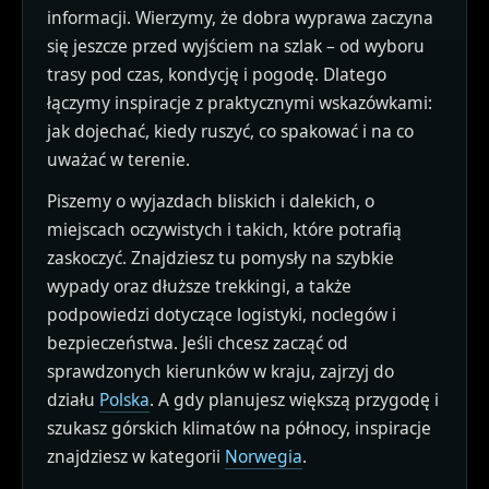
informacji. Wierzymy, że dobra wyprawa zaczyna
się jeszcze przed wyjściem na szlak – od wyboru
trasy pod czas, kondycję i pogodę. Dlatego
łączymy inspiracje z praktycznymi wskazówkami:
jak dojechać, kiedy ruszyć, co spakować i na co
uważać w terenie.
Piszemy o wyjazdach bliskich i dalekich, o
miejscach oczywistych i takich, które potrafią
zaskoczyć. Znajdziesz tu pomysły na szybkie
wypady oraz dłuższe trekkingi, a także
podpowiedzi dotyczące logistyki, noclegów i
bezpieczeństwa. Jeśli chcesz zacząć od
sprawdzonych kierunków w kraju, zajrzyj do
działu
Polska
. A gdy planujesz większą przygodę i
szukasz górskich klimatów na północy, inspiracje
znajdziesz w kategorii
Norwegia
.