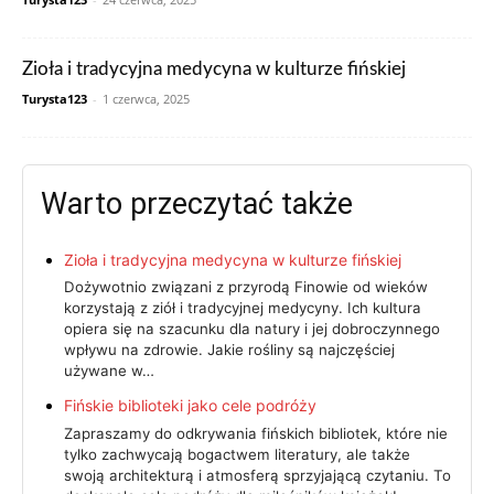
Zioła i tradycyjna medycyna w kulturze fińskiej
Turysta123
-
1 czerwca, 2025
Warto przeczytać także
Zioła i tradycyjna medycyna w kulturze fińskiej
Dożywotnio związani z przyrodą Finowie od wieków
korzystają z ziół i tradycyjnej medycyny. Ich kultura
opiera się na szacunku dla natury i jej dobroczynnego
wpływu na zdrowie. Jakie rośliny są najczęściej
używane w…
Fińskie biblioteki jako cele podróży
Zapraszamy do odkrywania fińskich bibliotek, które nie
tylko zachwycają bogactwem literatury, ale także
swoją architekturą i atmosferą sprzyjającą czytaniu. To