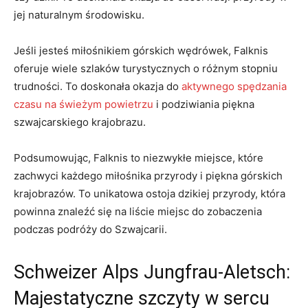
jej naturalnym środowisku.
Jeśli jesteś miłośnikiem górskich wędrówek, Falknis
oferuje wiele szlaków turystycznych o różnym stopniu
trudności. To doskonała okazja do
aktywnego spędzania
czasu na świeżym powietrzu
i podziwiania piękna
szwajcarskiego krajobrazu.
Podsumowując, Falknis to niezwykłe miejsce, które
zachwyci każdego miłośnika przyrody i piękna górskich
krajobrazów. To unikatowa ostoja dzikiej przyrody, która
powinna znaleźć się na liście miejsc do zobaczenia
podczas podróży do Szwajcarii.
Schweizer Alps Jungfrau-Aletsch:
Majestatyczne szczyty w sercu