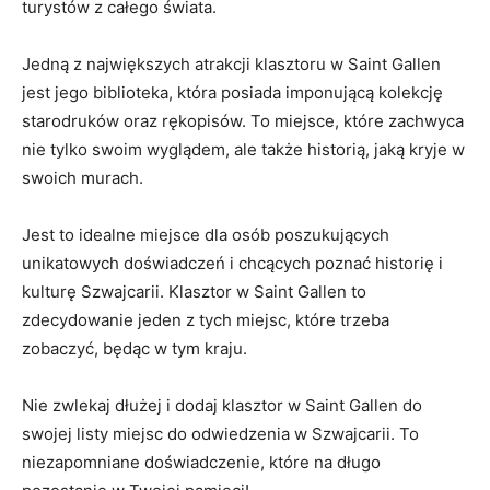
turystów z całego świata.
Jedną z największych atrakcji klasztoru w Saint Gallen
jest jego biblioteka, która posiada imponującą kolekcję
starodruków oraz rękopisów. To miejsce, które zachwyca
nie tylko swoim wyglądem, ale także historią, jaką kryje w
swoich murach.
Jest to idealne miejsce dla osób poszukujących
unikatowych doświadczeń i chcących poznać historię i
kulturę Szwajcarii. Klasztor w Saint Gallen to
zdecydowanie jeden z tych miejsc, które trzeba
zobaczyć, będąc w tym kraju.
Nie zwlekaj dłużej i dodaj klasztor w Saint Gallen do
swojej listy miejsc do odwiedzenia w Szwajcarii. To
niezapomniane doświadczenie, które na długo