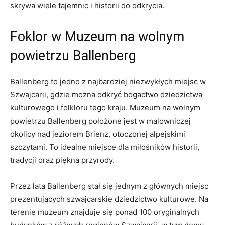
skrywa wiele tajemnic i historii do odkrycia.
Foklor w Muzeum na wolnym
powietrzu Ballenberg
Ballenberg to jedno z najbardziej niezwykłych miejsc w
Szwajcarii, gdzie można odkryć bogactwo dziedzictwa
kulturowego i folkloru tego kraju. Muzeum na wolnym
powietrzu Ballenberg położone jest w malowniczej
okolicy nad jeziorem Brienz, otoczonej alpejskimi
szczytami. To idealne miejsce dla miłośników historii,
tradycji oraz piękna przyrody.
Przez lata Ballenberg stał się jednym z głównych miejsc
prezentujących szwajcarskie dziedzictwo kulturowe. Na
terenie muzeum znajduje się ponad 100 oryginalnych