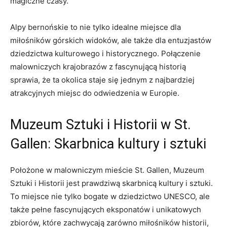
magiczne czasy.
Alpy bernońskie to nie tylko idealne miejsce dla
miłośników górskich widoków, ale także dla entuzjastów
dziedzictwa kulturowego i historycznego. Połączenie
malowniczych krajobrazów z fascynującą historią
sprawia, że ta okolica staje się jednym z najbardziej
atrakcyjnych miejsc do odwiedzenia w Europie.
Muzeum Sztuki i Historii w St.
Gallen: Skarbnica kultury i sztuki
Położone w malowniczym mieście St. Gallen, Muzeum
Sztuki i Historii jest prawdziwą skarbnicą kultury i sztuki.
To miejsce nie tylko bogate w dziedzictwo UNESCO, ale
także pełne fascynujących eksponatów i unikatowych
zbiorów, które zachwycają zarówno miłośników historii,