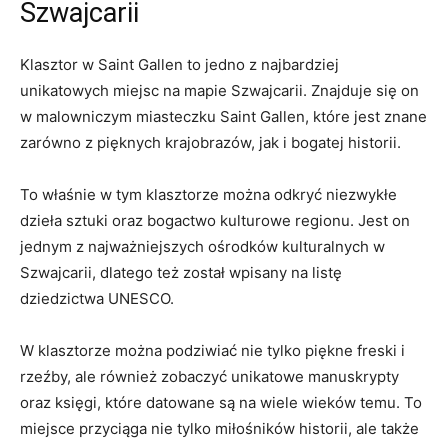
Szwajcarii
Klasztor w Saint Gallen to jedno z najbardziej
unikatowych miejsc na mapie Szwajcarii. Znajduje się on
w malowniczym miasteczku Saint Gallen, które jest znane
zarówno z pięknych krajobrazów, jak i bogatej historii.
To właśnie w tym klasztorze można odkryć niezwykłe
dzieła sztuki oraz bogactwo kulturowe regionu. Jest on
jednym z najważniejszych ośrodków kulturalnych w
Szwajcarii, dlatego też został wpisany na listę
dziedzictwa UNESCO.
W klasztorze można podziwiać nie tylko piękne freski i
rzeźby, ale również zobaczyć unikatowe manuskrypty
oraz księgi, które datowane są na wiele wieków temu. To
miejsce przyciąga nie tylko miłośników historii, ale także