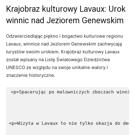
Krajobraz kulturowy Lavaux: Urok
winnic nad Jeziorem Genewskim
Odzwierciedlając piękno i bogactwo kulturowe regionu
Lavaux, winnice nad Jeziorem Genewskim zachwycają
turystów swoim urokiem. Krajobraz kulturowy Lavaux
został wpisany na Listę Światowego Dziedzictwa
UNESCO ze względu na swoje unikalne walory i
znaczenie historyczne.
<p>Spacerując po malowniczych zboczach winnic
<p>Wizyta w Lavaux to nie tylko okazja do degu