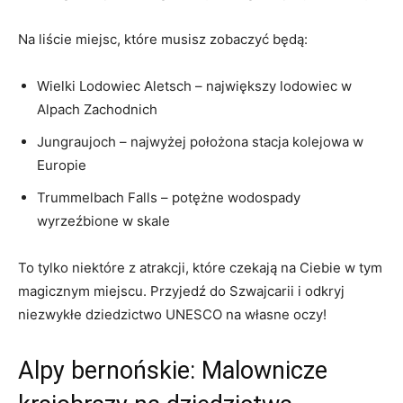
Na liście miejsc, które musisz zobaczyć będą:
Wielki Lodowiec Aletsch – największy lodowiec w
Alpach Zachodnich
Jungraujoch – najwyżej położona stacja kolejowa w
Europie
Trummelbach Falls – potężne wodospady
wyrzeźbione w skale
To tylko niektóre z atrakcji, które czekają na Ciebie w tym
magicznym miejscu. Przyjedź do Szwajcarii i odkryj
niezwykłe dziedzictwo UNESCO na własne oczy!
Alpy bernońskie: Malownicze