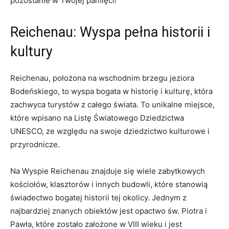
pozostanie w Twojej pamięci!
Reichenau: Wyspa pełna historii i
kultury
Reichenau, położona na wschodnim brzegu jeziora
Bodeńskiego, to wyspa bogata w historię i kulturę, która
zachwyca turystów z całego świata. To unikalne miejsce,
które wpisano na Listę Światowego Dziedzictwa
UNESCO, ze względu na swoje dziedzictwo kulturowe i
przyrodnicze.
Na Wyspie Reichenau znajduje się wiele zabytkowych
kościołów, klasztorów i innych budowli, które stanowią
świadectwo bogatej historii tej okolicy. Jednym z
najbardziej znanych obiektów jest opactwo św. Piotra i
Pawła, które zostało założone w VIII wieku i jest