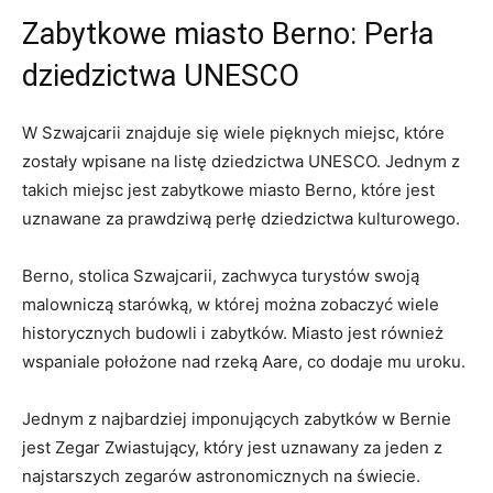
Zabytkowe miasto Berno: Perła
dziedzictwa UNESCO
W Szwajcarii znajduje się wiele pięknych miejsc, które
zostały wpisane na listę dziedzictwa UNESCO. Jednym z
takich miejsc jest zabytkowe miasto Berno, które jest
uznawane za prawdziwą perłę dziedzictwa kulturowego.
Berno, stolica Szwajcarii, zachwyca turystów swoją
malowniczą starówką, w której można zobaczyć wiele
historycznych budowli i zabytków. Miasto jest również
wspaniale położone nad rzeką Aare, co dodaje mu uroku.
Jednym z najbardziej imponujących zabytków w Bernie
jest Zegar Zwiastujący, który jest uznawany za jeden z
najstarszych zegarów astronomicznych na świecie.