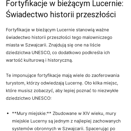
Fortyfikacje w bieżącym Lucernie:
Świadectwo historii przeszłości
Fortyfikacje w bieżącym Lucernie stanowią ważne
świadectwo historii przeszłości tego malowniczego
miasta w Szwajcarii. Znajdują się one na liście
dziedzictwa UNESCO, co dodatkowo podkreśla ich
wartość kulturową i historyczną.
Te imponujące fortyfikacje mają wiele do zaoferowania
turystom, którzy odwiedzają Lucernę. Oto kilka miejsc,
które musisz zobaczyć, aby lepiej poznać to niezwykłe
dziedzictwo UNESCO:
**Mury miejskie:** Zbudowane w XIV wieku, mury
miejskie Lucerny są jednym z najlepiej zachowanych
systemów obronnych w Szwajcarii. Spacerując po