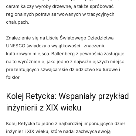
ceramika czy wyroby drzewne, a także spróbować
regionalnych potraw serwowanych w tradycyjnych
chałupach.
Znalezienie się na Liście Światowego Dziedzictwa
UNESCO świadczy o wyjątkowości i znaczeniu
kulturowym miejsca. Ballenberg z pewnością zasługuje
na to wyróżnienie, jako jedno z najważniejszych miejsc
prezentujących szwajcarskie dziedzictwo kulturowe i
folklor.
Kolej Retycka: Wspaniały przykład
inżynierii z XIX wieku
Kolej Retycka to jedno z najbardziej imponujących dzieł
inżynierii XIX wieku, które nadal zachwyca swoją