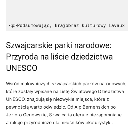
<p>Podsumowując, krajobraz kulturowy Lavaux to
Szwajcarskie parki narodowe:
Przyroda na liście dziedzictwa
UNESCO
Wśród malowniczych szwajcarskich parków narodowych,
które zostały wpisane na Listę Światowego Dziedzictwa
UNESCO, znajdują się niezwykłe miejsca, które z
pewnością warto odwiedzić. Od Alp Berneńskich po
Jezioro Genewskie, Szwajcaria oferuje niezapomniane
atrakcje przyrodnicze dla miłośników ekoturystyki.