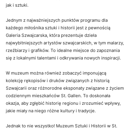
jak i sztuki.
Jednym z najważniejszych punktów programu dla
każdego miłośnika sztuki i historii jest z pewnością
Galeria Szwajcarska, która prezentuje dzieła
najwybitniejszych artystów szwajcarskich, w tym malarzy,
rzeźbiarzy i grafików. To idealne miejsce do zapoznania
się z lokalnymi talentami i odkrywania nowych inspiracji.
W muzeum można również zobaczyć imponującą
kolekcję rękopisów i druków związanych z historią
Szwajcarii oraz różnorodne eksponaty związane z życiem
codziennym mieszkańców St. Gallen. To doskonała
okazja, aby zgłębić historię regionu i zrozumieć wpływy,
jakie miały na niego różne kultury i tradycje.
Jednak to nie wszystko! Muzeum Sztuki i Historii w St.