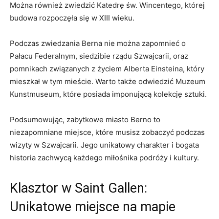
Można również zwiedzić Katedrę św. Wincentego, której
budowa rozpoczęła się w XIII wieku.
Podczas zwiedzania Berna nie można zapomnieć o
Pałacu Federalnym, siedzibie rządu Szwajcarii, oraz
pomnikach związanych z życiem Alberta Einsteina, który
mieszkał w tym mieście. Warto także odwiedzić Muzeum
Kunstmuseum, które posiada imponującą kolekcję sztuki.
Podsumowując, zabytkowe miasto Berno to
niezapomniane miejsce, które musisz zobaczyć podczas
wizyty w Szwajcarii. Jego unikatowy charakter i bogata
historia zachwycą każdego miłośnika podróży i kultury.
Klasztor w Saint Gallen:
Unikatowe miejsce na mapie