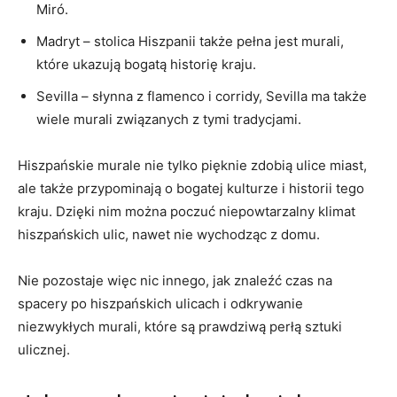
Miró.
Madryt – stolica Hiszpanii także pełna jest murali,
które ukazują bogatą historię kraju.
Sevilla – słynna z flamenco i corridy, Sevilla ma także
wiele murali związanych z tymi tradycjami.
Hiszpańskie murale nie tylko pięknie zdobią ulice miast,
ale także przypominają o bogatej kulturze i historii tego
kraju. Dzięki nim można poczuć niepowtarzalny klimat
hiszpańskich ulic, nawet nie wychodząc z domu.
Nie pozostaje więc nic innego, jak znaleźć czas na
spacery po hiszpańskich ulicach i odkrywanie
niezwykłych murali, które są prawdziwą perłą sztuki
ulicznej.