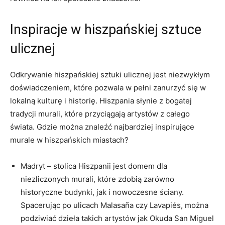
Inspiracje w hiszpańskiej sztuce
ulicznej
Odkrywanie hiszpańskiej sztuki ulicznej jest niezwykłym
doświadczeniem, które pozwala w pełni zanurzyć się w
lokalną kulturę i historię. Hiszpania słynie z bogatej
tradycji murali, które przyciągają artystów z całego
świata. Gdzie można znaleźć najbardziej inspirujące
murale w hiszpańskich miastach?
Madryt – stolica Hiszpanii jest domem dla
niezliczonych murali, które zdobią zarówno
historyczne budynki, jak i nowoczesne ściany.
Spacerując po ulicach Malasaña czy Lavapiés, można
podziwiać dzieła takich artystów jak Okuda San Miguel