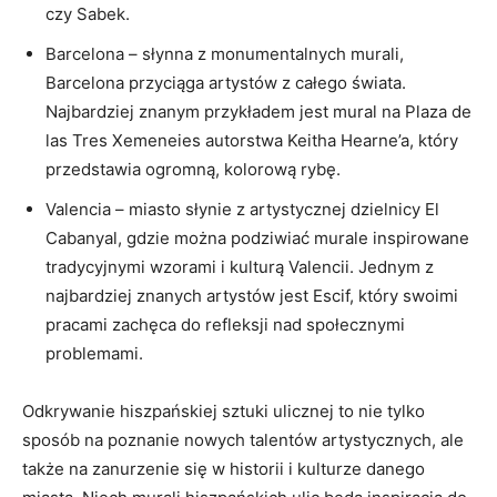
czy Sabek.
Barcelona – słynna z monumentalnych murali,
Barcelona przyciąga artystów z całego świata.
Najbardziej znanym przykładem jest mural na Plaza de
las Tres Xemeneies autorstwa Keitha Hearne’a, który
przedstawia ogromną, kolorową rybę.
Valencia – miasto słynie z artystycznej dzielnicy El
Cabanyal, gdzie można podziwiać murale inspirowane
tradycyjnymi wzorami i kulturą Valencii. Jednym z
najbardziej znanych artystów jest Escif, który swoimi
pracami zachęca do refleksji nad społecznymi
problemami.
Odkrywanie hiszpańskiej sztuki ulicznej to nie tylko
sposób na poznanie nowych talentów artystycznych, ale
także na zanurzenie się w historii i kulturze danego