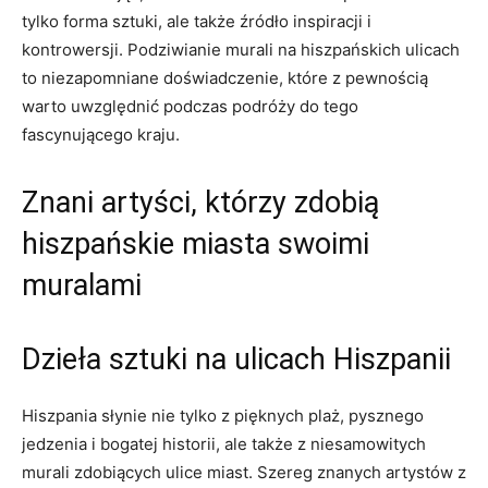
tylko forma sztuki, ale także źródło inspiracji i
kontrowersji. Podziwianie murali na hiszpańskich ulicach
to niezapomniane doświadczenie, które z pewnością
warto uwzględnić podczas podróży do tego
fascynującego kraju.
Znani artyści, którzy zdobią
hiszpańskie miasta swoimi
muralami
Dzieła sztuki na ulicach Hiszpanii
Hiszpania słynie nie tylko z pięknych plaż, pysznego
jedzenia i bogatej historii, ale także z niesamowitych
murali zdobiących ulice miast. Szereg znanych artystów z