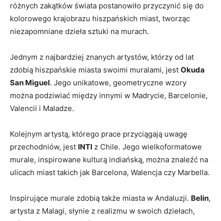
różnych zakątków świata postanowiło przyczynić się do
kolorowego krajobrazu hiszpańskich miast, tworząc
niezapomniane dzieła sztuki na murach.
Jednym z najbardziej znanych artystów, którzy od lat
zdobią hiszpańskie miasta swoimi muralami, jest
Okuda
San Miguel
. Jego unikatowe, geometryczne wzory
można podziwiać między innymi w Madrycie, Barcelonie,
Valencii i Maladze.
Kolejnym artystą, którego prace przyciągają uwagę
przechodniów, jest
INTI
z Chile. Jego wielkoformatowe
murale, inspirowane kulturą indiańską, można znaleźć na
ulicach miast takich jak Barcelona, Walencja czy Marbella.
Inspirujące murale zdobią także miasta w Andaluzji.
Belin
,
artysta z Malagi, słynie z realizmu w swoich dziełach,