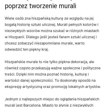
poprzez tworzenie murali
Wiele osób zna hiszpańską kulturę ze względu na jej
bogatą historię sztuki ulicznej. Murali pełnych kolorów i
niezwykłych wzorów można szukać w różnych miastach
w Hiszpanii. Dlatego jeśli jesteś fanem sztuki ulicznej i
chcesz zobaczyć niezapomniane murale, warto
odwiedzić ten piękny kraj.
Hiszpańskie murale to nie tylko piękna dekoracja, ale
również często przekazują ważne społeczne i polityczne
treści. Dzięki nim można poznać historię, kulturę i
wartości danej społeczności. To doskonały sposób na
ekspresję artystyczną oraz promocję lokalnych artystów.
Jednym z najlepszych miejsc do oglądania hiszpańskich
murali jest Barcelona. Miasto to słynie z niezwykłych