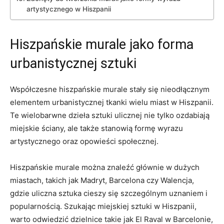
artystycznego w Hiszpanii
Hiszpańskie murale jako forma
urbanistycznej sztuki
Współczesne hiszpańskie murale stały się nieodłącznym
elementem urbanistycznej tkanki wielu miast w Hiszpanii.
Te wielobarwne dzieła sztuki ulicznej nie tylko ozdabiają
miejskie ściany, ale także stanowią formę wyrazu
artystycznego oraz opowieści społecznej.
Hiszpańskie murale można znaleźć głównie w dużych
miastach, takich jak Madryt, Barcelona czy Walencja,
gdzie uliczna sztuka cieszy się szczególnym uznaniem i
popularnością. Szukając miejskiej sztuki w Hiszpanii,
warto odwiedzić dzielnice takie jak El Raval w Barcelonie,