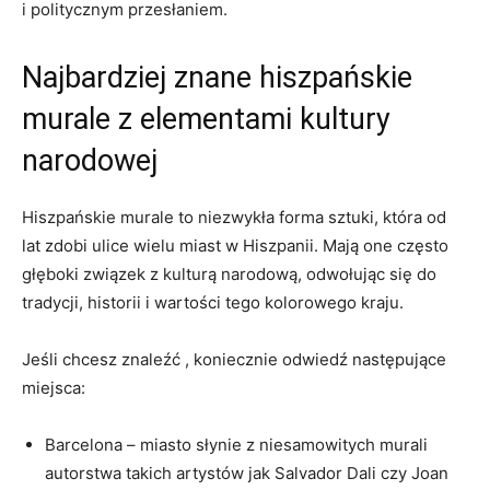
i politycznym przesłaniem.
Najbardziej znane hiszpańskie
murale z elementami kultury
narodowej
Hiszpańskie murale to niezwykła forma sztuki, która od
lat zdobi ulice wielu miast w Hiszpanii. Mają one często
głęboki związek z kulturą narodową, odwołując się do
tradycji, historii i wartości tego kolorowego kraju.
Jeśli chcesz znaleźć , koniecznie odwiedź następujące
miejsca:
Barcelona – miasto słynie z niesamowitych murali
autorstwa takich artystów jak Salvador Dali czy Joan