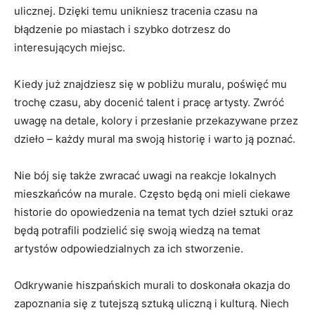
ulicznej. Dzięki temu unikniesz tracenia czasu na
błądzenie po miastach i szybko dotrzesz do
interesujących miejsc.
Kiedy już znajdziesz się w pobliżu muralu, poświęć mu
trochę czasu, aby docenić talent i pracę artysty. Zwróć
uwagę na detale, kolory i przesłanie przekazywane przez
dzieło – każdy mural ma swoją historię i warto ją poznać.
Nie bój się także zwracać uwagi na reakcje lokalnych
mieszkańców na murale. Często będą oni mieli ciekawe
historie do opowiedzenia na temat tych dzieł sztuki oraz
będą potrafili podzielić się swoją wiedzą na temat
artystów odpowiedzialnych za ich stworzenie.
Odkrywanie hiszpańskich murali to doskonała okazja do
zapoznania się z tutejszą sztuką uliczną i kulturą. Niech