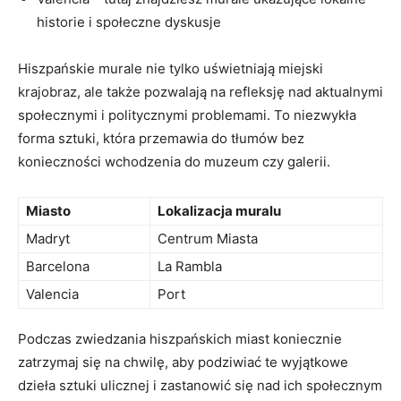
historie i społeczne dyskusje
Hiszpańskie murale nie tylko uświetniają miejski
krajobraz, ale także pozwalają na refleksję nad aktualnymi
społecznymi i politycznymi problemami. To niezwykła
forma sztuki, która przemawia do tłumów bez
konieczności wchodzenia do muzeum czy galerii.
Miasto
Lokalizacja muralu
Madryt
Centrum Miasta
Barcelona
La Rambla
Valencia
Port
Podczas zwiedzania hiszpańskich miast koniecznie
zatrzymaj się na chwilę, aby podziwiać te wyjątkowe
dzieła sztuki ulicznej i zastanowić się nad ich społecznym