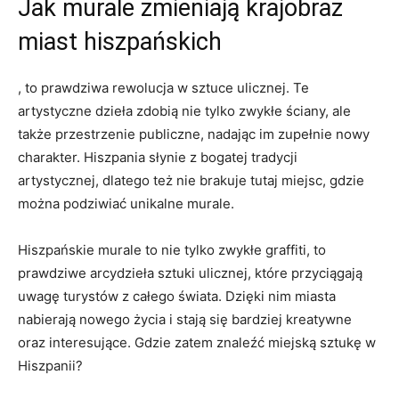
Jak murale zmieniają krajobraz
miast hiszpańskich
, to prawdziwa rewolucja w sztuce ulicznej. Te
artystyczne dzieła zdobią nie tylko zwykłe ściany, ale
także przestrzenie publiczne, nadając im zupełnie nowy
charakter. Hiszpania słynie z bogatej tradycji
artystycznej, dlatego też nie brakuje tutaj miejsc, gdzie
można podziwiać unikalne murale.
Hiszpańskie murale to nie tylko zwykłe graffiti, to
prawdziwe arcydzieła sztuki ulicznej, które przyciągają
uwagę turystów z całego świata. Dzięki nim miasta
nabierają nowego życia i stają się bardziej kreatywne
oraz interesujące. Gdzie zatem znaleźć miejską sztukę w
Hiszpanii?