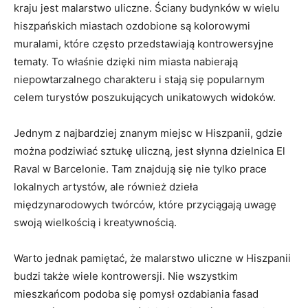
kraju jest malarstwo uliczne. Ściany budynków w wielu
hiszpańskich miastach ozdobione są kolorowymi
muralami, które często przedstawiają kontrowersyjne
tematy. To właśnie dzięki nim miasta nabierają
niepowtarzalnego charakteru i stają się popularnym
celem turystów poszukujących unikatowych widoków.
Jednym z najbardziej znanym miejsc w Hiszpanii, gdzie
można podziwiać sztukę uliczną, jest słynna dzielnica El
Raval w Barcelonie. Tam znajdują się nie tylko prace
lokalnych artystów, ale również dzieła
międzynarodowych twórców, które przyciągają uwagę
swoją wielkością i kreatywnością.
Warto jednak pamiętać, że malarstwo uliczne w Hiszpanii
budzi także wiele kontrowersji. Nie wszystkim
mieszkańcom podoba się pomysł ozdabiania fasad