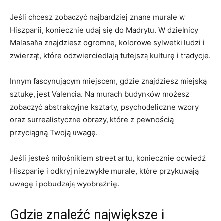
Jeśli chcesz zobaczyć najbardziej znane murale w
Hiszpanii, koniecznie udaj się do Madrytu. W dzielnicy
Malasaña znajdziesz ogromne, kolorowe sylwetki ludzi i
zwierząt, które odzwierciedlają tutejszą kulturę i tradycje.
Innym fascynującym miejscem, gdzie znajdziesz miejską
sztukę, jest Valencia. Na murach budynków możesz
zobaczyć abstrakcyjne kształty, psychodeliczne wzory
oraz surrealistyczne obrazy, które z pewnością
przyciągną Twoją uwagę.
Jeśli jesteś miłośnikiem street artu, koniecznie odwiedź
Hiszpanię i odkryj niezwykłe murale, które przykuwają
uwagę i pobudzają wyobraźnię.
Gdzie znaleźć największe i