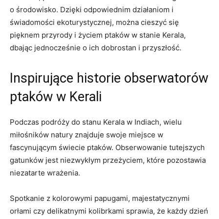
o środowisko. Dzięki odpowiednim działaniom i
świadomości ekoturystycznej, można cieszyć się
pięknem przyrody i życiem ptaków w stanie Kerala,
dbając jednocześnie o ich dobrostan i przyszłość.
Inspirujące historie obserwatorów
ptaków w Kerali
Podczas podróży do stanu Kerala w Indiach, wielu
miłośników natury znajduje swoje miejsce w
fascynującym świecie ptaków. Obserwowanie tutejszych
gatunków jest niezwykłym przeżyciem, które pozostawia
niezatarte wrażenia.
Spotkanie z kolorowymi papugami, majestatycznymi
orłami czy delikatnymi kolibrkami sprawia, że każdy dzień