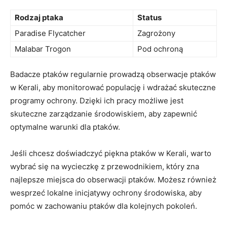
Rodzaj ptaka
Status
Paradise Flycatcher
Zagrożony
Malabar Trogon
Pod ochroną
Badacze ptaków regularnie prowadzą obserwacje ptaków
w Kerali, aby monitorować populację i wdrażać skuteczne
programy ochrony. Dzięki ich pracy możliwe jest
skuteczne zarządzanie środowiskiem, aby zapewnić
optymalne warunki dla ptaków.
Jeśli chcesz doświadczyć piękna ptaków w Kerali, warto
wybrać się na wycieczkę z przewodnikiem, który zna
najlepsze miejsca do obserwacji ptaków. Możesz również
wesprzeć lokalne inicjatywy ochrony środowiska, aby
pomóc w zachowaniu ptaków dla kolejnych pokoleń.