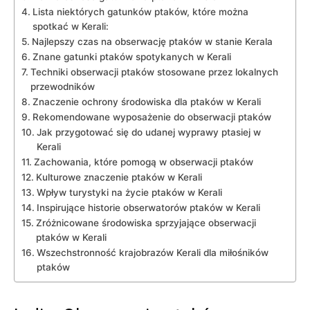
Lista niektórych gatunków ptaków, które można
spotkać w Kerali:
Najlepszy czas na obserwację ptaków w stanie Kerala
Znane gatunki ptaków spotykanych w Kerali
Techniki obserwacji ptaków stosowane przez lokalnych
przewodników
Znaczenie ochrony środowiska dla ptaków w Kerali
Rekomendowane wyposażenie do obserwacji ptaków
Jak przygotować się do udanej wyprawy ptasiej w
Kerali
Zachowania, które pomogą w obserwacji ptaków
Kulturowe znaczenie ptaków w Kerali
Wpływ turystyki na życie ptaków w Kerali
Inspirujące historie obserwatorów ptaków w Kerali
Zróżnicowane środowiska sprzyjające obserwacji
ptaków w Kerali
Wszechstronność krajobrazów Kerali dla miłośników
ptaków