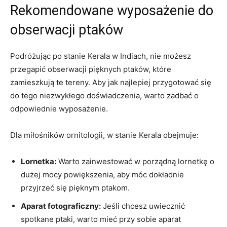
Rekomendowane wyposażenie do
obserwacji ptaków
Podróżując po stanie Kerala w Indiach, nie możesz
przegapić obserwacji pięknych ptaków, które
zamieszkują te tereny. Aby jak najlepiej przygotować się
do tego niezwykłego doświadczenia, warto zadbać o
odpowiednie wyposażenie.
Dla miłośników ornitologii, w stanie Kerala obejmuje:
Lornetka:
Warto zainwestować w porządną lornetkę o
dużej mocy powiększenia, aby móc dokładnie
przyjrzeć się pięknym ptakom.
Aparat fotograficzny:
Jeśli chcesz uwiecznić
spotkane ptaki, warto mieć przy sobie aparat