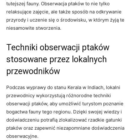
tutejszej fauny. Obserwacja ptaków to nie tylko
relaksujące zajęcie, ale także sposób na odkrywanie
przyrody i uczenie się o środowisku, w którym żyją te
niesamowite stworzenia.
Techniki obserwacji ptaków
stosowane przez lokalnych
przewodników
Podczas wyprawy do stanu Kerala w Indiach, lokalni
przewodnicy wykorzystują różnorodne techniki
obserwacji ptaków, aby umożliwić turystom poznanie
bogactwa fauny tego regionu. Dzięki swojej wiedzy i
doświadczeniu potrafią zlokalizować rzadkie gatunki
ptaków oraz zapewnić niezapomniane doświadczenia
obserwacyjne.