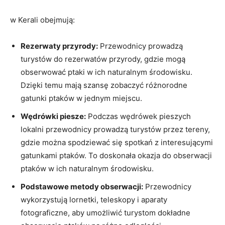
w Kerali obejmują:
Rezerwaty przyrody:
Przewodnicy prowadzą
turystów do rezerwatów przyrody, gdzie mogą
obserwować ptaki w ich naturalnym środowisku.
Dzięki temu mają szansę zobaczyć różnorodne
gatunki ptaków w jednym miejscu.
Wędrówki piesze:
Podczas wędrówek pieszych
lokalni przewodnicy prowadzą turystów przez tereny,
gdzie można spodziewać się spotkań z interesującymi
gatunkami ptaków. To doskonała okazja do obserwacji
ptaków w ich naturalnym środowisku.
Podstawowe metody obserwacji:
Przewodnicy
wykorzystują lornetki, teleskopy i aparaty
fotograficzne, aby umożliwić turystom dokładne