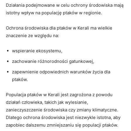
Działania podejmowane w celu ochrony środowiska mają
istotny wpływ na populację ptaków w regionie.
Ochrona środowiska dla ptaków w Kerali ma wielkie
znaczenie ze względu na:
wspieranie ekosystemu,
zachowanie różnorodności gatunkowej,
zapewnienie odpowiednich warunków życia dla
ptaków.
Populacja ptaków w Kerali jest zagrożona z powodu
działań człowieka, takich jak wylesianie,
zanieczyszczenie środowiska czy zmiany klimatyczne.
Dlatego ochrona środowiska jest niezwykle istotna, aby
zapobiec dalszemu zmniejszaniu się populacji ptaków.