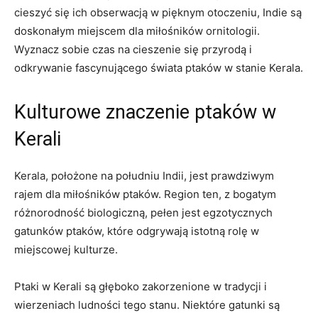
cieszyć się ich obserwacją w pięknym otoczeniu, Indie są
doskonałym miejscem dla miłośników ornitologii.
Wyznacz sobie czas na cieszenie się przyrodą i
odkrywanie fascynującego świata ptaków w stanie Kerala.
Kulturowe znaczenie ptaków w
Kerali
Kerala, położone na południu Indii, jest prawdziwym
rajem dla miłośników ptaków. Region ten, z bogatym
różnorodność biologiczną, pełen jest egzotycznych
gatunków ptaków, które odgrywają istotną rolę w
miejscowej kulturze.
Ptaki w Kerali są głęboko zakorzenione w tradycji i
wierzeniach ludności tego stanu. Niektóre gatunki są