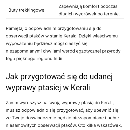
Zapewniają komfort podczas
Buty trekkingowe
długich wędrówek po terenie.
Pamiętaj o odpowiednim przygotowaniu się do
obserwacji ptaków w stanie Kerala. Dzięki właściwemu
wyposażeniu będziesz mógł cieszyć się
niezapomnianymi chwilami wśród egzotycznej przyrody
tego pięknego regionu Indii.
Jak przygotować się do udanej
wyprawy ptasiej w Kerali
Zanim wyruszysz na swoją wyprawę ptasią do Kerali,
musisz odpowiednio się przygotować, aby upewnić się,
że Twoje doświadczenie będzie niezapomniane i pełne
niesamowitych obserwacji ptaków. Oto kilka wskazówek,