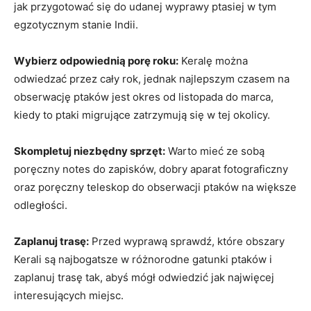
jak przygotować się do udanej wyprawy ptasiej w tym
egzotycznym stanie Indii.
Wybierz odpowiednią porę roku:
Keralę można
odwiedzać przez cały rok, jednak najlepszym czasem na
obserwację ptaków jest okres od listopada do marca,
kiedy to ptaki migrujące zatrzymują się w tej okolicy.
Skompletuj niezbędny sprzęt:
Warto mieć ze sobą
poręczny notes do zapisków, dobry aparat fotograficzny
oraz poręczny teleskop do obserwacji ptaków na większe
odległości.
Zaplanuj trasę:
Przed wyprawą sprawdź, które obszary
Kerali są najbogatsze w różnorodne gatunki ptaków i
zaplanuj trasę tak, abyś mógł odwiedzić jak najwięcej
interesujących miejsc.