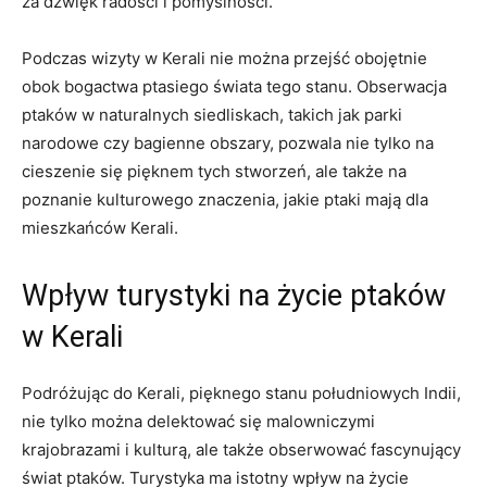
za dźwięk radości i pomyślności.
Podczas wizyty w Kerali nie można przejść obojętnie
obok bogactwa ptasiego świata tego stanu. Obserwacja
ptaków w naturalnych siedliskach, takich jak parki
narodowe czy bagienne obszary, pozwala nie tylko na
cieszenie się pięknem tych stworzeń, ale także na
poznanie kulturowego znaczenia, jakie ptaki mają dla
mieszkańców Kerali.
Wpływ turystyki na życie ptaków
w Kerali
Podróżując do Kerali, pięknego stanu południowych Indii,
nie tylko można delektować się malowniczymi
krajobrazami i kulturą, ale także obserwować fascynujący
świat ptaków. Turystyka ma istotny wpływ na życie