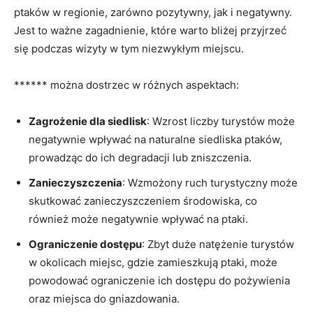
ptaków w regionie, zarówno pozytywny, jak i negatywny.
Jest to ważne zagadnienie, które warto bliżej przyjrzeć
się podczas wizyty w tym niezwykłym miejscu.
****** można dostrzec w różnych aspektach:
Zagrożenie dla siedlisk
: Wzrost liczby turystów może
negatywnie wpływać na naturalne siedliska ptaków,
prowadząc do ich degradacji lub zniszczenia.
Zanieczyszczenia
: Wzmożony ruch turystyczny może
skutkować zanieczyszczeniem środowiska, co
również może negatywnie wpływać na ptaki.
Ograniczenie dostępu
: Zbyt duże natężenie turystów
w okolicach miejsc, gdzie zamieszkują ptaki, może
powodować ograniczenie ich dostępu do pożywienia
oraz miejsca do gniazdowania.