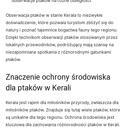
obserwacje ptaków na różne odległości.
Obserwacja ptaków w stanie Kerala to niezwykłe
doświadczenie, które pozwala turystom zbliżyć się do
natury i poznać tajemnice bogactwa fauny tego regionu.
Dzięki technikom obserwacji ptaków stosowanym przez
lokalnych przewodników, podróżujący mają szansę na
niezapomniane spotkania z różnorodnymi gatunkami
ptaków.
Znaczenie ochrony środowiska
dla ptaków w Kerali
Kerala jest rajem dla miłośników przyrody, zwłaszcza dla
miłośników ptaków. Znajduje się tutaj wiele ptaków, które
są unikalne dla tego regionu. Ochrona środowiska jest
kluczowa dla zachowania różnorodności ptaków w Kerali.