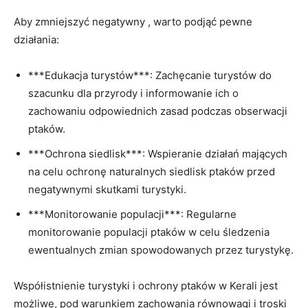
Aby zmniejszyć negatywny , warto podjąć pewne
działania:
***Edukacja turystów***: Zachęcanie turystów do
szacunku dla przyrody i informowanie ich o
zachowaniu odpowiednich zasad podczas obserwacji
ptaków.
***Ochrona siedlisk***: Wspieranie działań mających
na celu ochronę naturalnych siedlisk ptaków przed
negatywnymi skutkami turystyki.
***Monitorowanie populacji***: Regularne
monitorowanie populacji ptaków w celu śledzenia
ewentualnych zmian spowodowanych przez turystykę.
Współistnienie turystyki i ochrony ptaków w Kerali jest
możliwe, pod warunkiem zachowania równowagi i troski