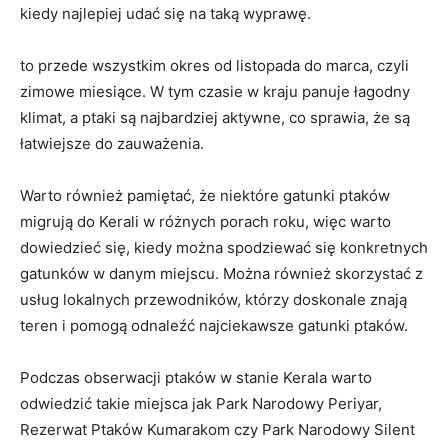
kiedy najlepiej udać się na taką wyprawę.
to przede wszystkim okres od listopada do marca, czyli
zimowe miesiące. W tym czasie w kraju panuje łagodny
klimat, a ptaki są najbardziej aktywne, co sprawia, że są
łatwiejsze do zauważenia.
Warto również pamiętać, że niektóre gatunki ptaków
migrują do Kerali w różnych porach roku, więc warto
dowiedzieć się, kiedy można spodziewać się konkretnych
gatunków w danym miejscu. Można również skorzystać z
usług lokalnych przewodników, którzy doskonale znają
teren i pomogą odnaleźć najciekawsze gatunki ptaków.
Podczas obserwacji ptaków w stanie Kerala warto
odwiedzić takie miejsca jak Park Narodowy Periyar,
Rezerwat Ptaków Kumarakom czy Park Narodowy Silent