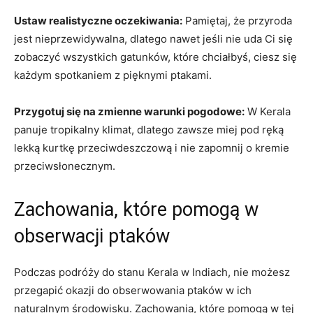
Ustaw realistyczne oczekiwania:
Pamiętaj, że przyroda
jest nieprzewidywalna, dlatego nawet jeśli nie uda Ci się
zobaczyć wszystkich gatunków, które chciałbyś, ciesz się
każdym spotkaniem z pięknymi ptakami.
Przygotuj się na zmienne warunki pogodowe:
W Kerala
panuje tropikalny klimat, dlatego zawsze miej pod ręką
lekką kurtkę przeciwdeszczową i nie zapomnij o kremie
przeciwsłonecznym.
Zachowania, które pomogą w
obserwacji ptaków
Podczas podróży do stanu Kerala w Indiach, nie możesz
przegapić okazji do obserwowania ptaków w ich
naturalnym środowisku. Zachowania, które pomogą w tej