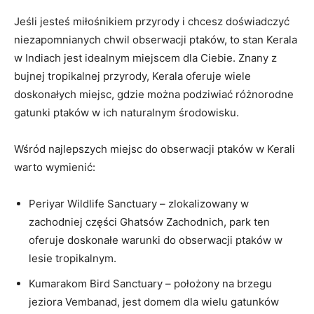
Jeśli jesteś miłośnikiem przyrody i chcesz doświadczyć
niezapomnianych chwil obserwacji ptaków, to stan Kerala
w Indiach jest idealnym miejscem dla Ciebie. Znany z
bujnej tropikalnej przyrody, Kerala oferuje wiele
doskonałych miejsc, gdzie można podziwiać różnorodne
gatunki ptaków w ich naturalnym środowisku.
Wśród najlepszych miejsc do obserwacji ptaków w Kerali
warto wymienić:
Periyar Wildlife Sanctuary – zlokalizowany w
zachodniej części Ghatsów Zachodnich, park ten
oferuje doskonałe warunki do obserwacji ptaków w
lesie tropikalnym.
Kumarakom Bird Sanctuary – położony na brzegu
jeziora Vembanad, jest domem dla wielu gatunków