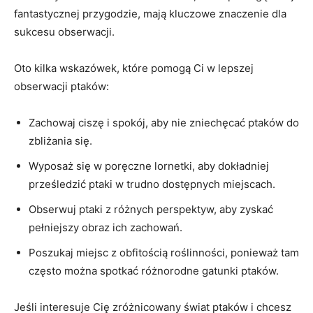
fantastycznej przygodzie, mają kluczowe znaczenie dla
sukcesu obserwacji.
Oto kilka wskazówek, które pomogą Ci w lepszej
obserwacji ptaków:
Zachowaj ciszę i spokój, aby nie zniechęcać ptaków do
zbliżania się.
Wyposaż się w poręczne lornetki, aby dokładniej
prześledzić ptaki w trudno dostępnych miejscach.
Obserwuj ptaki z różnych perspektyw, aby zyskać
pełniejszy obraz ich zachowań.
Poszukaj miejsc z obfitością roślinności, ponieważ tam
często można spotkać różnorodne gatunki ptaków.
Jeśli interesuje Cię zróżnicowany świat ptaków i chcesz