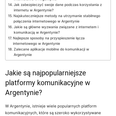
Jak zabezpieczyć swoje dane podczas korzystania z
internetu w Argentynie?
Najskuteczniejsze metody na utrzymanie stabilnego
połączenia internetowego w Argentynie
Jakie są główne wyzwania związane z internetem i
komunikacją w Argentynie?
Najlepsze sposoby na przyspieszenie łącza
internetowego w Argentynie
Zalecane aplikacje mobilne do komunikacji w
Argentynie
Jakie są najpopularniejsze
platformy komunikacyjne w
Argentynie?
W Argentynie, istnieje wiele popularnych platform
komunikacyjnych, które są szeroko wykorzystywane