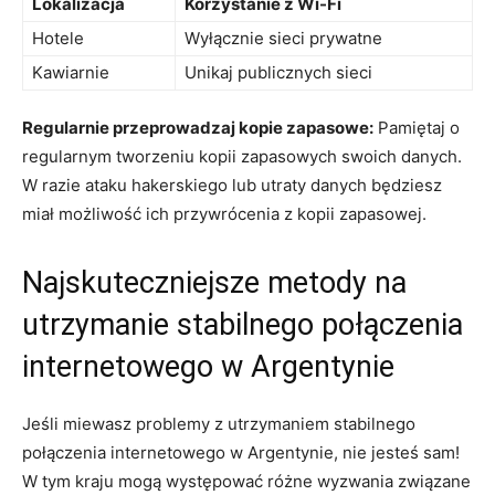
Lokalizacja
Korzystanie z Wi-Fi
Hotele
Wyłącznie sieci prywatne
Kawiarnie
Unikaj publicznych sieci
Regularnie przeprowadzaj kopie zapasowe:
Pamiętaj o
regularnym tworzeniu kopii zapasowych swoich danych.
W razie ataku hakerskiego lub utraty danych będziesz
miał możliwość ich przywrócenia z kopii zapasowej.
Najskuteczniejsze metody na
utrzymanie stabilnego połączenia
internetowego w Argentynie
Jeśli miewasz problemy z utrzymaniem stabilnego
połączenia internetowego w Argentynie, nie jesteś sam!
W tym kraju mogą występować różne wyzwania związane