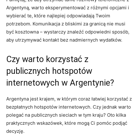
Argentyną, warto eksperymentować z różnymi opcjami i
wybierać te, które najlepiej odpowiadają Twoim
potrzebom. Komunikacja z bliskimi za granicą nie musi
być kosztowna – wystarczy znaleźć odpowiedni sposób,
aby utrzymywać kontakt bez nadmiernych wydatków.
Czy warto korzystać z
publicznych hotspotów
internetowych w Argentynie?
Argentyna jest krajem, w którym coraz łatwiej korzystać z
bezpłatnych hotspotów internetowych. Czy jednak warto
polegać na publicznych sieciach w tym kraju? Oto kilka
praktycznych wskazówek, które mogą Ci pomóc podjąć
decyzję.