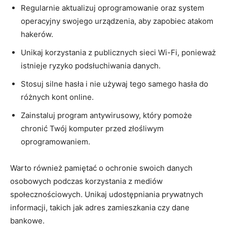
Regularnie aktualizuj oprogramowanie oraz system
operacyjny swojego urządzenia, aby zapobiec atakom
hakerów.
Unikaj korzystania z publicznych sieci Wi-Fi, ponieważ
istnieje ryzyko podsłuchiwania danych.
Stosuj silne hasła i nie używaj tego samego hasła do
różnych kont online.
Zainstaluj program antywirusowy, który pomoże
chronić Twój komputer przed złośliwym
oprogramowaniem.
Warto również pamiętać o ochronie swoich danych
osobowych podczas korzystania z mediów
społecznościowych. Unikaj udostępniania prywatnych
informacji, takich jak adres zamieszkania czy dane
bankowe.