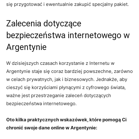
się przygotować i ewentualnie zakupić specjalny pakiet.
Zalecenia dotyczące
bezpieczeństwa internetowego w
Argentynie
W dzisiejszych czasach korzystanie z Internetu w
Argentynie staje się coraz bardziej powszechne, zarówno
w celach prywatnych, jak i biznesowych. Jednakże, aby
cieszyć się korzyściami płynącymi z cyfrowego świata,
ważne jest przestrzeganie zaleceń dotyczących
bezpieczeństwa internetowego.
Oto kilka praktycznych wskazówek, które pomogą Ci
chronić swoje dane online w Argentynie: