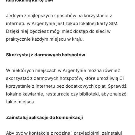
Jednym z najlepszych sposobów na korzystanie z
internetu w Argentynie jest zakup lokalnej karty SIM.
Dzięki niej będziesz mógł mieć dostęp do sieci w
praktycznie każdym miejscu w kraju.
Skorzystaj z darmowych hotspotów
W niektórych miejscach w Argentynie można również
skorzystać z darmowych hotspotów, które umożliwią Ci
korzystanie z internetu bez dodatkowych opłat. Sprawdź
lokalne kawiarnie, restauracje czy biblioteki, aby znaleźć
takie miejsca.
Zainstaluj aplikacje do komunikacji
Aby być w kontakcie z rodziną i przyjaciółmi, zainstaluj