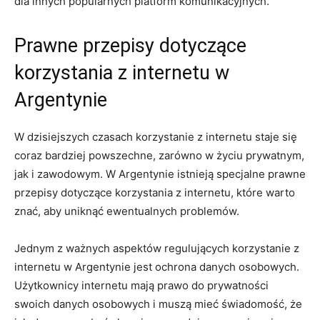
dla innych popularnych platform komunikacyjnych.
Prawne przepisy dotyczące
korzystania z internetu w
Argentynie
W dzisiejszych czasach korzystanie z internetu staje się
coraz bardziej powszechne, zarówno w życiu prywatnym,
jak i zawodowym. W Argentynie istnieją specjalne prawne
przepisy dotyczące korzystania z internetu, które warto
znać, aby uniknąć ewentualnych problemów.
Jednym z ważnych aspektów regulujących korzystanie z
internetu w Argentynie jest ochrona danych osobowych.
Użytkownicy internetu mają prawo do prywatności
swoich danych osobowych i muszą mieć świadomość, że