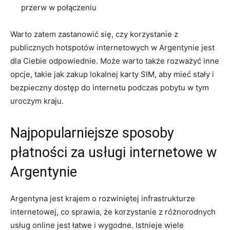
przerw w połączeniu
Warto zatem zastanowić się, czy korzystanie z
publicznych hotspotów internetowych w Argentynie jest
dla Ciebie odpowiednie. Może warto także rozważyć inne
opcje, takie jak zakup lokalnej karty SIM, aby mieć stały i
bezpieczny dostęp do internetu podczas pobytu w tym
uroczym kraju.
Najpopularniejsze sposoby
płatności za usługi internetowe w
Argentynie
Argentyna jest krajem o rozwiniętej infrastrukturze
internetowej, co sprawia, że korzystanie z różnorodnych
usług online jest łatwe i wygodne. Istnieje wiele