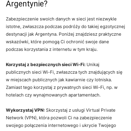
Argentynie?
Zabezpieczenie swoich danych w sieci jest niezwykle
istotne, zwłaszcza podczas podróży do takiej egzotycznej
destynacji jak Argentyna. Poniżej znajdziesz praktyczne
wskazówki, które pomogą Ci ochronić swoje dane
podczas korzystania z internetu w tym kraju.
Korzystaj z bezpiecznych sieci Wi-Fi:
Unikaj
publicznych sieci Wi-Fi, zwłaszcza tych znajdujących się
w miejscach publicznych jak kawiarnie czy lotniska.
Zamiast tego korzystaj z prywatnych sieci Wi-Fi, np. w
hotelach czy wynajmowanych apartamentach.
Wykorzystaj VPN:
Skorzystaj z usługi Virtual Private
Network (VPN), która pozwoli Ci na zabezpieczenie
swojego połączenia internetowego i ukrycie Twojego