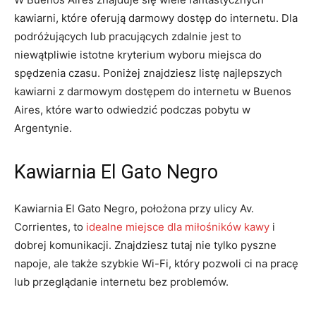
kawiarni, które oferują darmowy dostęp do internetu. Dla
podróżujących lub pracujących zdalnie jest to
niewątpliwie istotne kryterium wyboru miejsca do
spędzenia czasu. Poniżej znajdziesz listę najlepszych
kawiarni z darmowym dostępem do internetu w Buenos
Aires, które warto odwiedzić podczas pobytu w
Argentynie.
Kawiarnia El Gato Negro
Kawiarnia El Gato Negro, położona przy ulicy Av.
Corrientes, to
idealne miejsce dla miłośników kawy
i
dobrej komunikacji. Znajdziesz tutaj nie tylko pyszne
napoje, ale także szybkie Wi-Fi, który pozwoli ci na pracę
lub przeglądanie internetu bez problemów.