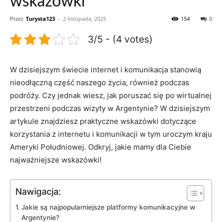
wskazówki
Przez
Turysta123
-
2 listopada, 2025
154
0
3/5 - (4 votes)
W dzisiejszym świecie internet i komunikacja stanowią
nieodłączną część naszego życia, również podczas
podróży. Czy jednak wiesz, jak poruszać się po wirtualnej
przestrzeni podczas wizyty w Argentynie? W dzisiejszym
artykule znajdziesz praktyczne wskazówki dotyczące
korzystania z internetu i komunikacji w tym uroczym kraju
Ameryki Południowej. Odkryj, jakie mamy dla Ciebie
najważniejsze wskazówki!
Nawigacja:
Jakie są najpopularniejsze platformy komunikacyjne w
Argentynie?