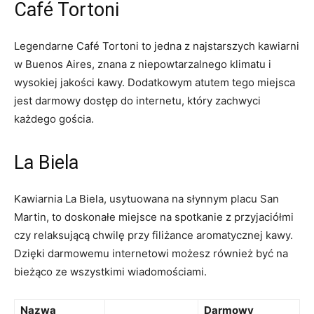
Café Tortoni
Legendarne Café Tortoni to jedna z najstarszych kawiarni
w Buenos Aires, znana z niepowtarzalnego klimatu i
wysokiej jakości kawy. Dodatkowym atutem tego miejsca
jest darmowy dostęp do internetu, który zachwyci
każdego gościa.
La Biela
Kawiarnia La Biela, usytuowana na słynnym placu San
Martin, to doskonałe miejsce na spotkanie z przyjaciółmi
czy relaksującą chwilę przy filiżance aromatycznej kawy.
Dzięki darmowemu internetowi możesz również być na
bieżąco ze wszystkimi wiadomościami.
Nazwa
Darmowy