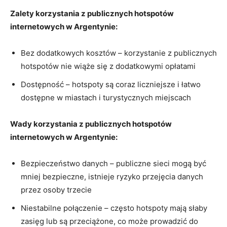
Zalety korzystania z publicznych hotspotów
internetowych w Argentynie:
Bez dodatkowych kosztów – korzystanie z publicznych
hotspotów nie wiąże się z dodatkowymi opłatami
Dostępność – hotspoty są coraz liczniejsze i łatwo
dostępne w miastach i turystycznych miejscach
Wady korzystania z publicznych hotspotów
internetowych w Argentynie:
Bezpieczeństwo danych – publiczne sieci mogą być
mniej bezpieczne, istnieje ryzyko przejęcia danych
przez osoby trzecie
Niestabilne połączenie – często hotspoty mają słaby
zasięg lub są przeciążone, co może prowadzić do