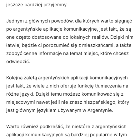
jeszcze bardziej przyjemny.
Jednym z głównych powodów, dla których warto sięgnąć
po argentyńskie aplikacje komunikacyjne, jest fakt, że są
one często dostosowane do lokalnych realiów. Dzięki nim
łatwiej będzie ci porozumieć się z mieszkańcami, a także
zdobyć cenne informacje na temat miejsc, które chcesz
odwiedzić.
Kolejną zaletą argentyńskich aplikacji komunikacyjnych
jest fakt, że wiele z nich oferuje funkcję tłumaczenia na
różne języki. Dzięki temu możesz komunikować się z
miejscowymi nawet jeśli nie znasz hiszpańskiego, który
jest głównym językiem używanym w Argentynie.
Warto również podkreślić, że niektóre z argentyńskich
aplikacji komunikacyjnych są bardziej popularne w tym