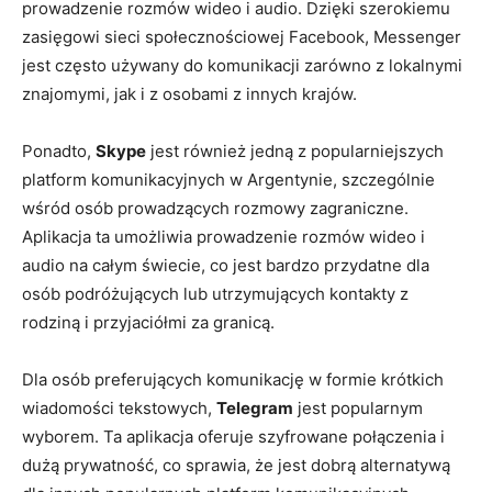
prowadzenie rozmów wideo i audio. Dzięki szerokiemu
zasięgowi sieci społecznościowej Facebook, Messenger
jest często używany do komunikacji zarówno z lokalnymi
znajomymi, jak i z osobami z innych krajów.
Ponadto,
Skype
jest również jedną z popularniejszych
platform komunikacyjnych w Argentynie, szczególnie
wśród osób prowadzących rozmowy zagraniczne.
Aplikacja ta umożliwia prowadzenie rozmów wideo i
audio na całym świecie, co jest bardzo przydatne dla
osób podróżujących lub utrzymujących kontakty z
rodziną i przyjaciółmi za granicą.
Dla osób preferujących komunikację w formie krótkich
wiadomości tekstowych,
Telegram
jest popularnym
wyborem. Ta aplikacja oferuje szyfrowane połączenia i
dużą prywatność, co sprawia, że jest dobrą alternatywą