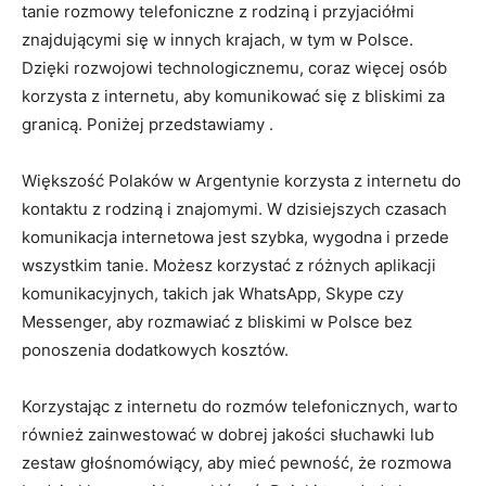
tanie rozmowy telefoniczne z rodziną i przyjaciółmi
znajdującymi się w innych krajach, w tym w Polsce.
Dzięki rozwojowi technologicznemu, coraz więcej osób
korzysta z internetu, aby komunikować się z bliskimi za
granicą. Poniżej przedstawiamy .
Większość Polaków w Argentynie korzysta z internetu do
kontaktu z rodziną i znajomymi. W dzisiejszych czasach
komunikacja internetowa jest szybka, wygodna i przede
wszystkim tanie. Możesz korzystać z różnych aplikacji
komunikacyjnych, takich jak WhatsApp, Skype czy
Messenger, aby rozmawiać z bliskimi w Polsce bez
ponoszenia dodatkowych kosztów.
Korzystając z internetu do rozmów telefonicznych, warto
również zainwestować w dobrej jakości słuchawki lub
zestaw głośnomówiący, aby mieć pewność, że rozmowa