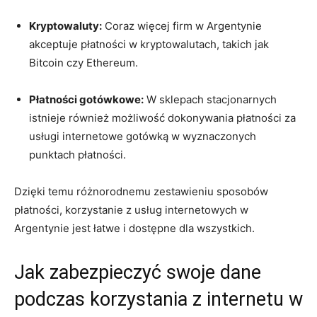
Kryptowaluty:
Coraz więcej firm w Argentynie
akceptuje płatności w kryptowalutach, takich jak
Bitcoin czy Ethereum.
Płatności gotówkowe:
W sklepach stacjonarnych
istnieje również możliwość dokonywania płatności za
usługi internetowe gotówką w wyznaczonych
punktach płatności.
Dzięki temu różnorodnemu zestawieniu sposobów
płatności, korzystanie z usług internetowych w
Argentynie jest łatwe i dostępne dla wszystkich.
Jak zabezpieczyć swoje dane
podczas korzystania z internetu w