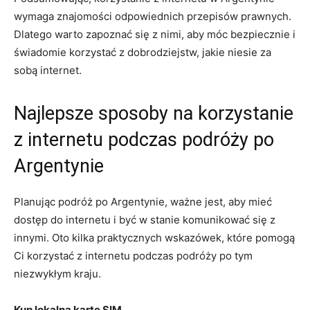
wymaga znajomości odpowiednich przepisów prawnych.
Dlatego warto zapoznać się z nimi, aby móc bezpiecznie i
świadomie korzystać z dobrodziejstw, jakie niesie za
sobą internet.
Najlepsze sposoby na korzystanie
z internetu podczas podróży po
Argentynie
Planując podróż po Argentynie, ważne jest, aby mieć
dostęp do internetu i być w stanie komunikować się z
innymi. Oto kilka praktycznych wskazówek, które pomogą
Ci korzystać z internetu podczas podróży po tym
niezwykłym kraju.
Kup lokalną kartę SIM