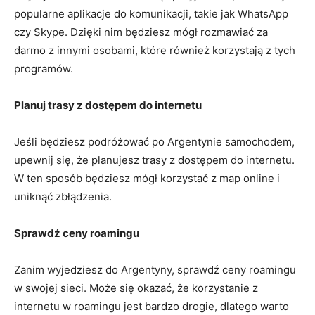
popularne aplikacje do komunikacji, takie jak WhatsApp
czy Skype. Dzięki nim będziesz mógł rozmawiać za
darmo z innymi osobami, które również korzystają z tych
programów.
Planuj trasy z dostępem do internetu
Jeśli będziesz podróżować po Argentynie samochodem,
upewnij się, że planujesz trasy z dostępem do internetu.
W ten sposób będziesz mógł korzystać z map online i
uniknąć zbłądzenia.
Sprawdź ceny roamingu
Zanim wyjedziesz do Argentyny, sprawdź ceny roamingu
w swojej sieci. Może się okazać, że korzystanie z
internetu w roamingu jest bardzo drogie, dlatego warto