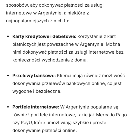
sposobów, aby dokonywać płatności za usługi
internetowe w Argentynie, a niektóre z
najpopularniejszych z nich to:
Karty kredytowe i debetowe:
Korzystanie z kart
płatniczych jest powszechne w Argentynie. Można
nimi dokonywać płatności za usługi internetowe bez
konieczności wychodzenia z domu.
Przelewy bankowe:
Klienci mają również możliwość
dokonywania przelewów bankowych online, co jest
wygodne i bezpieczne.
Portfele internetowe:
W Argentynie popularne są
również portfele internetowe, takie jak Mercado Pago
czy PayU, które umożliwiają szybkie i proste
dokonywanie płatności online.