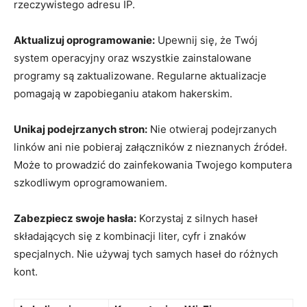
rzeczywistego adresu IP.
Aktualizuj oprogramowanie:
Upewnij się, że Twój
system operacyjny oraz wszystkie zainstalowane
programy są zaktualizowane. Regularne aktualizacje
pomagają w zapobieganiu atakom hakerskim.
Unikaj podejrzanych stron:
Nie otwieraj podejrzanych
linków ani nie pobieraj załączników z nieznanych źródeł.
Może to prowadzić do zainfekowania Twojego komputera
szkodliwym oprogramowaniem.
Zabezpiecz swoje hasła:
Korzystaj z silnych haseł
składających się z kombinacji liter, cyfr i znaków
specjalnych. Nie używaj tych samych haseł do różnych
kont.