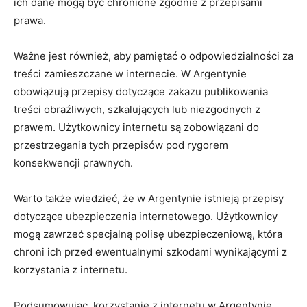
ich dane mogą być chronione zgodnie z przepisami
prawa.
Ważne jest również, aby pamiętać o odpowiedzialności za
treści zamieszczane w internecie. W Argentynie
obowiązują przepisy dotyczące zakazu publikowania
treści obraźliwych, szkalujących lub niezgodnych z
prawem. Użytkownicy internetu są zobowiązani do
przestrzegania tych przepisów pod rygorem
konsekwencji prawnych.
Warto także wiedzieć, że w Argentynie istnieją przepisy
dotyczące ubezpieczenia internetowego. Użytkownicy
mogą zawrzeć specjalną polisę ubezpieczeniową, która
chroni ich przed ewentualnymi szkodami wynikającymi z
korzystania z internetu.
Podsumowując, korzystanie z internetu w Argentynie