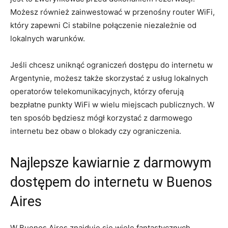
Możesz również zainwestować w przenośny router WiFi,
który zapewni Ci stabilne połączenie niezależnie od
lokalnych warunków.
Jeśli chcesz uniknąć ograniczeń dostępu do internetu w
Argentynie, możesz także skorzystać z usług lokalnych
operatorów telekomunikacyjnych, którzy oferują
bezpłatne punkty WiFi w wielu miejscach publicznych. W
ten sposób będziesz mógł korzystać z darmowego
internetu bez obaw o blokady czy ograniczenia.
Najlepsze kawiarnie z darmowym
dostępem do internetu w Buenos
Aires
W Buenos Aires znajduje się wiele fantastycznych