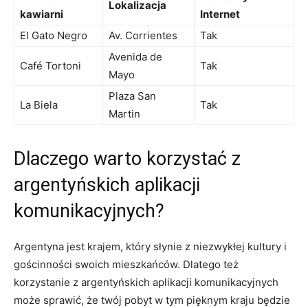
Lokalizacja
kawiarni
Internet
El Gato Negro
Av. Corrientes
Tak
Avenida de
Café Tortoni
Tak
Mayo
Plaza San
La Biela
Tak
Martin
Dlaczego warto korzystać z
argentyńskich aplikacji
komunikacyjnych?
Argentyna jest krajem, który słynie z niezwykłej kultury i
gościnności swoich mieszkańców. Dlatego też
korzystanie z argentyńskich aplikacji komunikacyjnych
może sprawić, że twój pobyt w tym pięknym kraju będzie