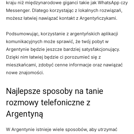
kraju niż międzynarodowe giganci takie jak WhatsApp czy
Messenger. Dlatego korzystając z lokalnych rozwiązań,
możesz łatwiej nawiązać kontakt z Argentyńczykami.
Podsumowując, korzystanie z argentyńskich aplikacji
komunikacyjnych może sprawić, że twój pobyt w
Argentynie będzie jeszcze bardziej satysfakcjonujący.
Dzięki nim łatwiej będzie ci porozumieć się z
mieszkańcami, zdobyć cenne informacje oraz nawiązać
nowe znajomości.
Najlepsze sposoby na tanie
rozmowy telefoniczne z
Argentyną
W Argentynie istnieje wiele sposobów, aby utrzymać