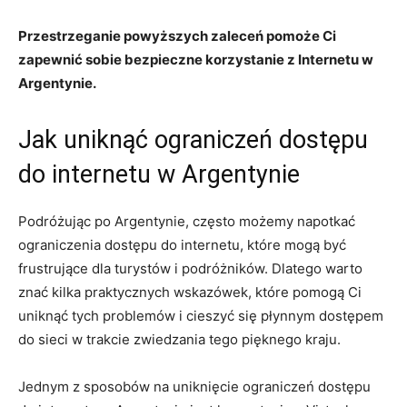
Przestrzeganie powyższych zaleceń pomoże Ci
zapewnić sobie bezpieczne korzystanie z Internetu w
Argentynie.
Jak uniknąć ograniczeń dostępu
do internetu w Argentynie
Podróżując po Argentynie, często możemy napotkać
ograniczenia dostępu do internetu, które mogą być
frustrujące dla turystów i podróżników. Dlatego warto
znać kilka praktycznych wskazówek, które pomogą Ci
uniknąć tych problemów i cieszyć się płynnym dostępem
do sieci w trakcie zwiedzania tego pięknego kraju.
Jednym z sposobów na uniknięcie ograniczeń dostępu