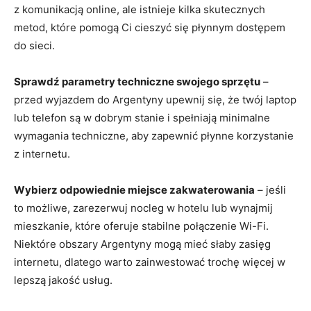
z komunikacją online, ale istnieje kilka skutecznych
metod, które pomogą Ci cieszyć się płynnym dostępem
do sieci.
Sprawdź parametry techniczne swojego sprzętu
–
przed wyjazdem do Argentyny upewnij się, że twój laptop
lub telefon są w dobrym stanie i spełniają minimalne
wymagania techniczne, aby zapewnić płynne korzystanie
z internetu.
Wybierz odpowiednie miejsce zakwaterowania
– jeśli
to możliwe, zarezerwuj nocleg w hotelu lub wynajmij
mieszkanie, które oferuje stabilne połączenie Wi-Fi.
Niektóre obszary Argentyny mogą mieć słaby zasięg
internetu, dlatego warto zainwestować trochę więcej w
lepszą jakość usług.