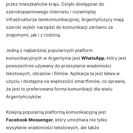
przez mieszkańców kraju. Dzięki dostępowi do
szerokopasmowego internetu i rozwiniętej
infrastrukturze telekomunikacyjnej, Argentyńczycy mają
szeroki wybór narzędzi do komunikacji zarówno ze
znajomymi, jak i z rodziną.
Jedną z najbardziej popularnych platform
komunikacyjnych w Argentynie jest
WhatsApp
, który jest
powszechnie używany do przesyłania wiadomości
tekstowych, obrazów i filmów. Aplikacja ta jest łatwa w
użyciu i dostępna na większości smartfonów, co sprawia,
że jest to preferowana forma komunikacji dla wielu
Argentyńczyków.
Kolejną popularną platformą komunikacyjną jest
Facebook Messenger
, który umożliwia nie tylko
wysyłanie wiadomości tekstowych, ale także