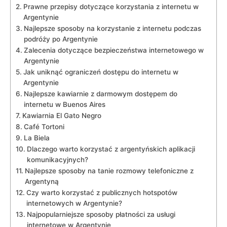
Prawne przepisy dotyczące korzystania z internetu w
Argentynie
Najlepsze sposoby na korzystanie z internetu podczas
podróży po Argentynie
Zalecenia dotyczące bezpieczeństwa internetowego w
Argentynie
Jak uniknąć ograniczeń dostępu do internetu w
Argentynie
Najlepsze kawiarnie z darmowym dostępem do
internetu w Buenos Aires
Kawiarnia El Gato Negro
Café Tortoni
La Biela
Dlaczego warto korzystać z argentyńskich aplikacji
komunikacyjnych?
Najlepsze sposoby na tanie rozmowy telefoniczne z
Argentyną
Czy warto korzystać z publicznych hotspotów
internetowych w Argentynie?
Najpopularniejsze sposoby płatności za usługi
internetowe w Argentynie