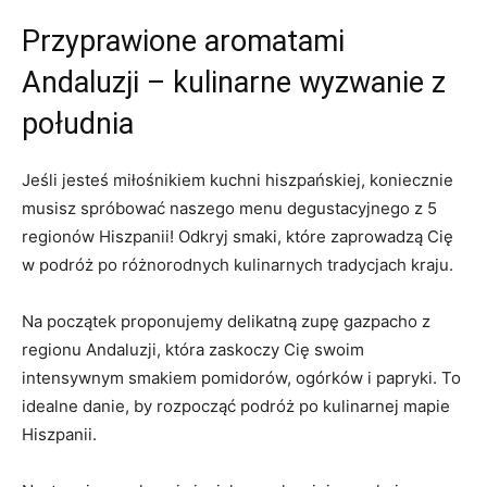
Przyprawione aromatami
Andaluzji – kulinarne wyzwanie z
południa
Jeśli jesteś miłośnikiem kuchni hiszpańskiej, koniecznie
musisz spróbować naszego menu degustacyjnego z 5
regionów Hiszpanii! Odkryj smaki, które zaprowadzą Cię
w podróż po różnorodnych kulinarnych tradycjach kraju.
Na początek proponujemy delikatną zupę gazpacho z
regionu Andaluzji, która zaskoczy Cię swoim
intensywnym smakiem pomidorów, ogórków i papryki. To
idealne danie, by rozpocząć podróż po kulinarnej mapie
Hiszpanii.