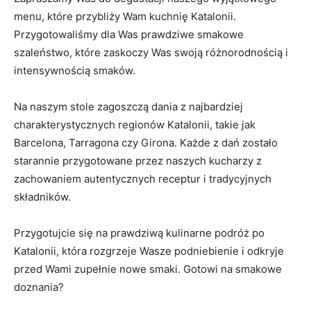
menu, które przybliży Wam kuchnię Katalonii.
Przygotowaliśmy dla Was prawdziwe smakowe
szaleństwo, które zaskoczy Was swoją różnorodnością i
intensywnością smaków.
Na naszym stole zagoszczą dania z najbardziej
charakterystycznych regionów Katalonii, takie jak
Barcelona, Tarragona czy Girona. Każde z dań zostało
starannie przygotowane przez naszych kucharzy z
zachowaniem autentycznych receptur i tradycyjnych
składników.
Przygotujcie się na prawdziwą kulinarne podróż po
Katalonii, która rozgrzeje Wasze podniebienie i odkryje
przed Wami zupełnie nowe smaki. Gotowi na smakowe
doznania?