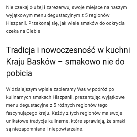
Nie czekaj dłużej i zarezerwuj swoje miejsce na naszym
wyjątkowym menu degustacyjnym z 5 regionów
Hiszpanii. Przekonaj się, jak wiele smaków do odkrycia
czeka na Ciebie!
Tradicja i nowoczesność w kuchni
Kraju Basków – smakowo nie do
pobicia
W dzisiejszym wpisie zabieramy Was w podróż po
kulinarnych smakach Hiszpanii, prezentując wyjątkowe
menu degustacyjne z 5 różnych regionów tego
fascynującego kraju. Każdy z tych regionów ma swoje
unikatowe tradycje kulinarne, które sprawiają, że smaki
są niezapomniane i niepowtarzalne.