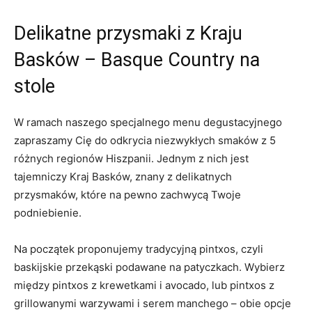
Delikatne przysmaki z Kraju
Basków – Basque Country na
stole
W ramach naszego specjalnego menu degustacyjnego
zapraszamy Cię do odkrycia niezwykłych smaków z 5
różnych regionów Hiszpanii. Jednym z nich jest
tajemniczy Kraj Basków, znany z delikatnych
przysmaków, które na pewno zachwycą Twoje
podniebienie.
Na początek proponujemy tradycyjną pintxos, czyli
baskijskie przekąski podawane na patyczkach. Wybierz
między pintxos z krewetkami i avocado, lub pintxos z
grillowanymi warzywami i serem manchego – obie opcje