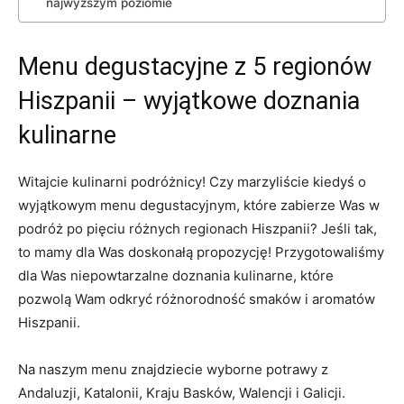
najwyższym poziomie
Menu degustacyjne z 5 regionów
Hiszpanii – wyjątkowe doznania
kulinarne
Witajcie kulinarni podróżnicy! Czy marzyliście kiedyś o
wyjątkowym menu degustacyjnym, które zabierze Was w
podróż po pięciu różnych regionach Hiszpanii? Jeśli tak,
to mamy dla Was doskonałą propozycję! Przygotowaliśmy
dla Was niepowtarzalne doznania kulinarne, które
pozwolą Wam odkryć różnorodność smaków i aromatów
Hiszpanii.
Na naszym menu znajdziecie wyborne potrawy z
Andaluzji, Katalonii, Kraju Basków, Walencji i Galicji.