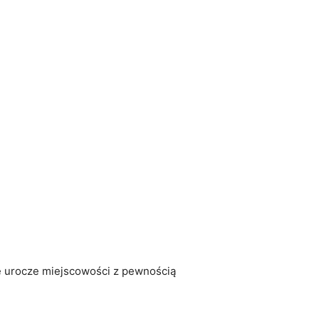
 Te urocze miejscowości z pewnością