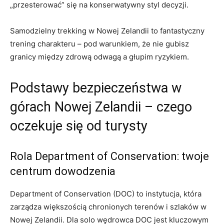
„przesterować” się na konserwatywny styl decyzji.
Samodzielny trekking w Nowej Zelandii to fantastyczny
trening charakteru – pod warunkiem, że nie gubisz
granicy między zdrową odwagą a głupim ryzykiem.
Podstawy bezpieczeństwa w
górach Nowej Zelandii – czego
oczekuje się od turysty
Rola Department of Conservation: twoje
centrum dowodzenia
Department of Conservation (DOC) to instytucja, która
zarządza większością chronionych terenów i szlaków w
Nowej Zelandii. Dla solo wędrowca DOC jest kluczowym