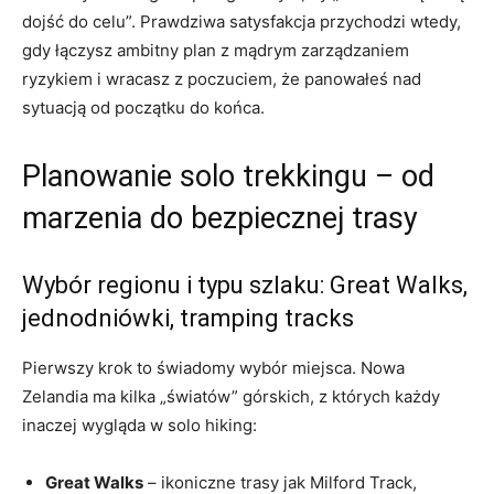
dojść do celu”. Prawdziwa satysfakcja przychodzi wtedy,
gdy łączysz ambitny plan z mądrym zarządzaniem
ryzykiem i wracasz z poczuciem, że panowałeś nad
sytuacją od początku do końca.
Planowanie solo trekkingu – od
marzenia do bezpiecznej trasy
Wybór regionu i typu szlaku: Great Walks,
jednodniówki, tramping tracks
Pierwszy krok to świadomy wybór miejsca. Nowa
Zelandia ma kilka „światów” górskich, z których każdy
inaczej wygląda w solo hiking:
Great Walks
– ikoniczne trasy jak Milford Track,