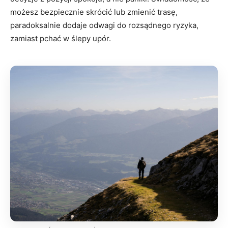
możesz bezpiecznie skrócić lub zmienić trasę,
paradoksalnie dodaje odwagi do rozsądnego ryzyka,
zamiast pchać w ślepy upór.