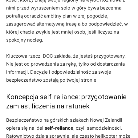
nimi przed wyruszeniem solo w góry bywa bezcenna:
potrafią odradzić ambitny plan w złej pogodzie,
zasugerować alternatywną trasę albo podpowiedzieć, w
której chacie zwykle jest mniej osób, jeśli liczysz na
spokojny nocleg.
Kluczowa rzecz: DOC zakłada, że jesteś przygotowany.
Nie jest od prowadzenia za rękę, tylko od dostarczania
informacji. Decyzje i odpowiedzialność za swoje
bezpieczeństwo zostają po twojej stronie.
Koncepcja self-reliance: przygotowanie
zamiast liczenia na ratunek
Bezpieczeństwo na górskich szlakach Nowej Zelandii
opiera się na idei
self-reliance
, czyli samodzielności.
Ratownictwo działa sprawnie, ale często helikopter może