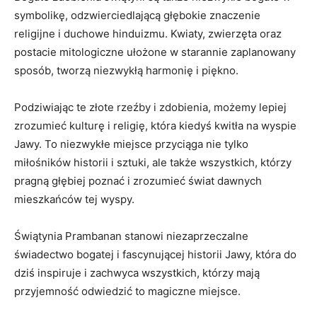
symbolikę, odzwierciedlającą głębokie znaczenie
religijne i duchowe hinduizmu. Kwiaty, zwierzęta oraz
postacie mitologiczne ułożone w starannie zaplanowany
sposób, tworzą niezwykłą harmonię i piękno.
Podziwiając te złote rzeźby i zdobienia, możemy lepiej
zrozumieć kulturę i religię, która kiedyś kwitła na wyspie
Jawy. To niezwykłe miejsce przyciąga nie tylko
miłośników historii i sztuki, ale także wszystkich, którzy
pragną głębiej poznać i zrozumieć świat dawnych
mieszkańców tej wyspy.
Świątynia Prambanan stanowi niezaprzeczalne
świadectwo bogatej i fascynującej historii Jawy, która do
dziś inspiruje i zachwyca wszystkich, którzy mają
przyjemność odwiedzić to magiczne miejsce.