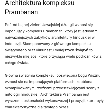
Architektura kompleksu
Prambanan
Pośród bujnej zieleni Jawajskiej dżungli wznosi się
imponujący kompleks Prambanan, który jest jednym z
najważniejszych zabytków architektury hinduskiej w
Indonezji. Skomponowany z głównego kompleksu
świątynnego oraz kilkunastu mniejszych świątyń to
niezwykłe miejsce, które przyciąga wielu podróżników z
całego świata.
Główna świątynia kompleksu, poświęcona bogu Wisznu,
wznosi się na imponujących platformach, zdobiona
skomplikowanymi rzeźbami przedstawiającymi sceny z
mitologii hinduskiej. Architektura Prambanan jest
wyrazem doskonałości wykonawczej i precyzji, które były
charakterystyczne dla tamtego okresu.