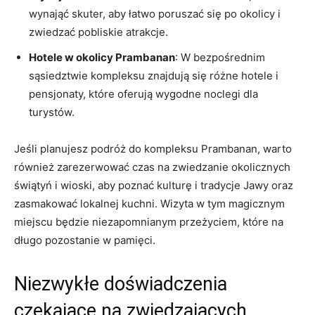
wynająć skuter, aby łatwo poruszać się po okolicy i
zwiedzać pobliskie atrakcje.
Hotele w okolicy Prambanan
: W bezpośrednim
sąsiedztwie kompleksu znajdują się różne hotele i
pensjonaty, które oferują wygodne noclegi dla
turystów.
Jeśli planujesz podróż do kompleksu Prambanan, warto
również zarezerwować czas na zwiedzanie okolicznych
świątyń i wioski, aby poznać kulturę i tradycje Jawy oraz
zasmakować lokalnej kuchni. Wizyta w tym magicznym
miejscu będzie niezapomnianym przeżyciem, które na
długo pozostanie w pamięci.
Niezwykłe doświadczenia
czekające na zwiedzających