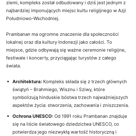
ziemi, kompleks został odbudowany i dziś jest jednym z
najbardziej imponujących miejsc kultu religijnego w Azji
Południowo-Wschodniej.
Prambanan ma ogromne znaczenie dla społeczności
lokalnej oraz dla kultury Indonezji jako całości. To
miejsce, gdzie odbywają się ważne ceremonie religijne,
festiwale i koncerty, przyciągając turystów z całego
świata.
Architektura:
Kompleks składa się z trzech głównych
świątyń – Brahmiego, Wisznu i Sziwy, które
symbolizują hinduskie bóstwa trzech najważniejszych
aspektów życia: stworzenia, zachowania i zniszczenia.
Ochrona UNESCO:
Od 1991 roku Prambanan znajduje
się na liście światowego dziedzictwa UNESCO, co
potwierdza jego niezwykłą wartość historyczną i