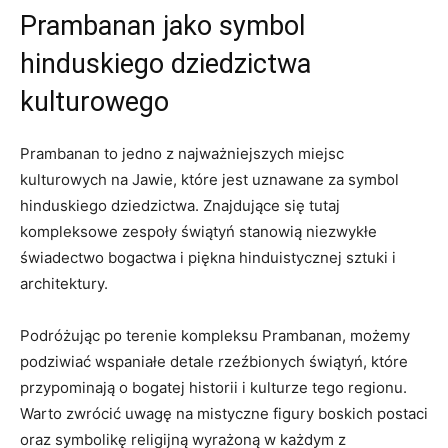
Prambanan jako symbol
hinduskiego dziedzictwa
kulturowego
Prambanan to jedno z najważniejszych miejsc
kulturowych na Jawie, które jest uznawane za symbol
hinduskiego dziedzictwa. Znajdujące się tutaj
kompleksowe zespoły świątyń stanowią niezwykłe
świadectwo bogactwa i piękna hinduistycznej sztuki i
architektury.
Podróżując po terenie kompleksu Prambanan, możemy
podziwiać wspaniałe detale rzeźbionych świątyń, które
przypominają o bogatej historii i kulturze tego regionu.
Warto zwrócić uwagę na mistyczne figury boskich postaci
oraz symbolikę religijną wyrażoną w każdym z