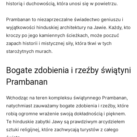
historią i duchowością, która unosi się w powietrzu.
Prambanan to niezaprzeczalne świadectwo geniuszu i
wyjątkowości hinduskiej architektury na Jawie. Każdy, kto
kroczy po jego kamiennych ścieżkach, może poczuć
zapach historii i mistycznej siły, która tkwi w tych
starożytnych murach.
Bogate zdobienia i rzeźby świątyni
Prambanan
Wchodząc na teren kompleksu świątynnego Prambanan,
natychmiast zauważamy bogate zdobienia i rzeźby, które
robią ogromne wrażenie swoją dokładnością i pięknem.
Te hinduskie zabytki Jawy są prawdziwym arcydziełem
sztuki religijnej, które zachwycają turystów z całego