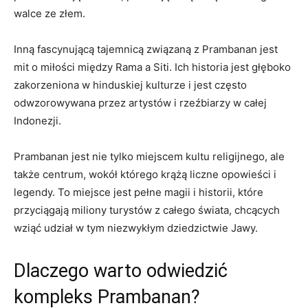
walce ze złem.
Inną fascynującą tajemnicą związaną z Prambanan jest
mit o miłości między Rama a Siti. Ich historia jest głęboko
zakorzeniona w hinduskiej kulturze i jest często
odwzorowywana przez artystów i rzeźbiarzy w całej
Indonezji.
Prambanan jest nie tylko miejscem kultu religijnego, ale
także centrum, wokół którego krążą liczne opowieści i
legendy. To miejsce jest pełne magii i historii, które
przyciągają miliony turystów z całego świata, chcących
wziąć udział w tym niezwykłym dziedzictwie Jawy.
Dlaczego warto odwiedzić
kompleks Prambanan?