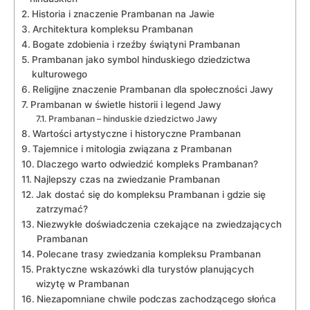
Historia i znaczenie Prambanan na Jawie
Architektura kompleksu Prambanan
Bogate zdobienia i rzeźby świątyni Prambanan
Prambanan jako symbol hinduskiego dziedzictwa
kulturowego
Religijne znaczenie Prambanan dla społeczności Jawy
Prambanan w świetle historii i legend Jawy
Prambanan – hinduskie dziedzictwo Jawy
Wartości artystyczne i historyczne Prambanan
Tajemnice i mitologia związana z Prambanan
Dlaczego warto odwiedzić kompleks Prambanan?
Najlepszy czas na zwiedzanie Prambanan
Jak dostać się do kompleksu Prambanan i gdzie się
zatrzymać?
Niezwykłe doświadczenia czekające na zwiedzających
Prambanan
Polecane trasy zwiedzania kompleksu Prambanan
Praktyczne wskazówki dla turystów planujących
wizytę w Prambanan
Niezapomniane chwile podczas zachodzącego słońca