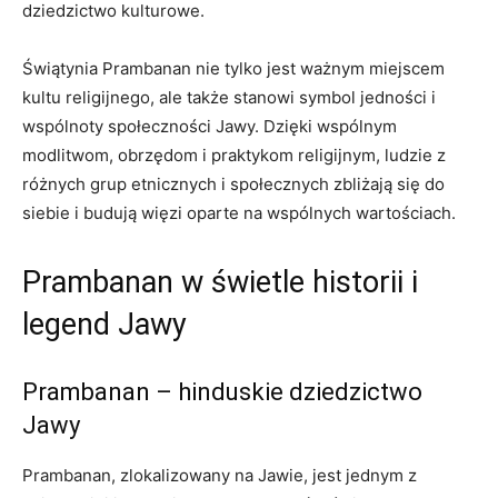
dziedzictwo kulturowe.
Świątynia Prambanan nie tylko jest ważnym miejscem
kultu religijnego, ale także stanowi symbol jedności i
wspólnoty społeczności Jawy. Dzięki wspólnym
modlitwom, obrzędom i praktykom religijnym, ludzie z
różnych grup etnicznych i społecznych zbliżają się do
siebie i budują więzi oparte na wspólnych wartościach.
Prambanan w świetle historii i
legend Jawy
Prambanan – hinduskie dziedzictwo
Jawy
Prambanan, zlokalizowany na Jawie, jest jednym z