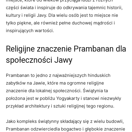
części świata i inspiruje do odkrywania tajemnic historii,
kultury i religii Javy. Dla wielu osób jest to miejsce nie
tylko piękne, ale również pełne duchowej mądrości i
inspirujących wartości.
Religijne znaczenie Prambanan dla
społeczności Jawy
Prambanan to jedno z najważniejszych hinduskich
zabytków na Jawie, które ma ogromne religijne
znaczenie dla lokalnej społeczności. Świątynia ta
położona jest w pobliżu Yogyakarty i stanowi niezwykły
przykład architektury i sztuki religijnej tego regionu.
Jako kompleks świątynny składający się z wielu budowli,
Prambanan odzwierciedla bogactwo i głębokie znaczenie