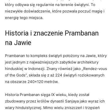
który odbywa się regularnie na terenie świątyni. To
niezwykłe doświadczenie, które pozwala poczuć magię i
energię tego miejsca.
Historia i znaczenie Prambanan
na Jawie
Prambanan to kompleks świątyń położony na Jawie, który
jest jednym z najważniejszych zabytków architektury
hinduskiej w Indonezji. Znany również jako „Rendez-vous
of the Gods”, składa się z aż 224 świątyń rozlokowanych
na obszarze 240×120 metrów.
Historia Prambanan sięga IX wieku, kiedy został
zbudowany przez królów dynastii Sanjaya jako wyraz ich
wiary hinduistycznej. Mimo wielu zniszczeń i trzęsień