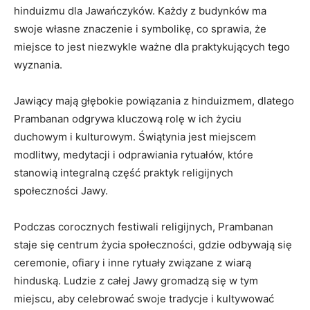
hinduizmu dla Jawańczyków. Każdy z budynków ma
swoje własne znaczenie i symbolikę, co sprawia, że
miejsce to jest niezwykle ważne dla praktykujących tego
wyznania.
Jawiący mają głębokie powiązania z hinduizmem, dlatego
Prambanan odgrywa kluczową rolę w ich życiu
duchowym i kulturowym. Świątynia jest miejscem
modlitwy, medytacji i odprawiania rytuałów, które
stanowią integralną część praktyk religijnych
społeczności Jawy.
Podczas corocznych festiwali religijnych, Prambanan
staje się centrum życia społeczności, gdzie odbywają się
ceremonie, ofiary i inne rytuały związane z wiarą
hinduską. Ludzie z całej Jawy gromadzą się w tym
miejscu, aby celebrować swoje tradycje i kultywować