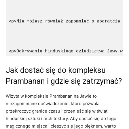
<p>Nie możesz również zapomnieć o aparatcie fo
<p>Odkrywanie hinduskiego dziedzictwa Jawy w P
Jak dostać się do kompleksu
Prambanan i gdzie się zatrzymać?
Wizyta w kompleksie Prambanan na Jawie to
niezapomniane doświadczenie, które pozwala
przekroczyć granice czasu i przenieść się w świat
hinduskiej sztuki i architektury. Aby dostać się do tego
magicznego miejsca i cieszyć się jego pięknem, warto