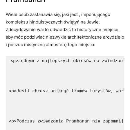
Wiele osób zastanawia się, jaki jest , imponującego
kompleksu hinduistycznych świątyń na Jawie.
Zdecydowanie warto odwiedzić to historyczne miejsce,
aby móc podziwiać niezwykłe architektoniczne arcydzieło
i poczuć mistyczną atmosferę tego miejsca.
<p>Jednym z najlepszych okresów na zwiedzanie
<p>Jeśli chcesz uniknąć tłumów turystów, warto
<p>Podczas zwiedzania Prambanan nie zapomnij o