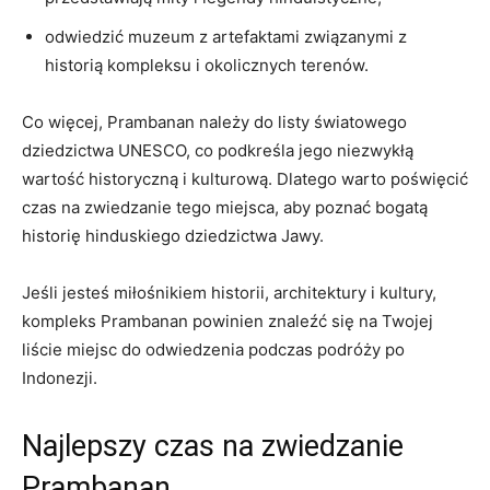
odwiedzić muzeum z artefaktami związanymi z
historią kompleksu i okolicznych terenów.
Co więcej, Prambanan należy do listy światowego
dziedzictwa UNESCO, co podkreśla jego niezwykłą
wartość historyczną i kulturową. Dlatego warto poświęcić
czas na zwiedzanie tego miejsca, aby poznać bogatą
historię hinduskiego dziedzictwa Jawy.
Jeśli jesteś miłośnikiem historii, architektury i kultury,
kompleks Prambanan powinien znaleźć się na Twojej
liście miejsc do odwiedzenia podczas podróży po
Indonezji.
Najlepszy czas na zwiedzanie
Prambanan