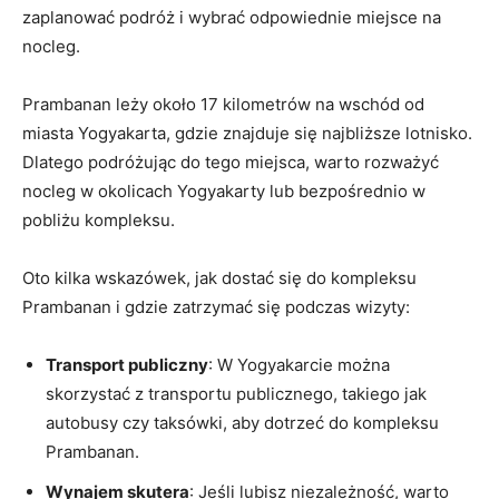
zaplanować podróż i wybrać odpowiednie miejsce na
nocleg.
Prambanan leży około 17 kilometrów na wschód od
miasta Yogyakarta, gdzie znajduje się najbliższe lotnisko.
Dlatego podróżując do tego miejsca, warto rozważyć
nocleg w okolicach Yogyakarty lub bezpośrednio w
pobliżu kompleksu.
Oto kilka wskazówek, jak dostać się do kompleksu
Prambanan i gdzie zatrzymać się podczas wizyty:
Transport publiczny
: W Yogyakarcie można
skorzystać z transportu publicznego, takiego jak
autobusy czy taksówki, aby dotrzeć do kompleksu
Prambanan.
Wynajem skutera
: Jeśli lubisz niezależność, warto