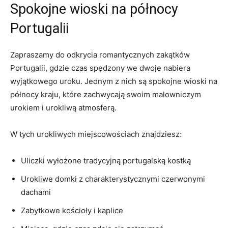
Spokojne wioski na północy
Portugalii
Zapraszamy do odkrycia romantycznych zakątków
Portugalii, gdzie czas spędzony we dwoje nabiera
wyjątkowego uroku. Jednym z nich są spokojne wioski na
północy kraju, które zachwycają swoim malowniczym
urokiem i urokliwą atmosferą.
W tych urokliwych miejscowościach znajdziesz:
Uliczki wyłożone tradycyjną portugalską kostką
Urokliwe domki z charakterystycznymi czerwonymi
dachami
Zabytkowe kościoły i kaplice