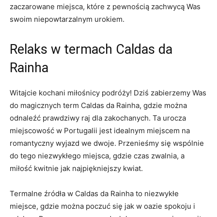
zaczarowane miejsca, które z pewnością zachwycą Was
swoim niepowtarzalnym urokiem.
Relaks w termach Caldas da
Rainha
Witajcie kochani miłośnicy podróży! Dziś zabierzemy Was
do magicznych term Caldas da Rainha, gdzie można
odnaleźć prawdziwy raj dla zakochanych. Ta urocza
miejscowość w Portugalii jest idealnym miejscem na
romantyczny wyjazd we dwoje. Przenieśmy się wspólnie
do tego niezwykłego miejsca, gdzie czas zwalnia, a
miłość kwitnie jak najpiękniejszy kwiat.
Termalne źródła w Caldas da Rainha to niezwykłe
miejsce, gdzie można poczuć się jak w oazie spokoju i