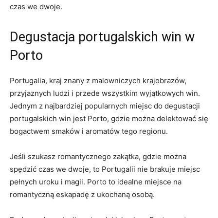
czas we dwoje.
Degustacja portugalskich win w
Porto
Portugalia, kraj znany z malowniczych krajobrazów,
przyjaznych ludzi i przede wszystkim wyjątkowych win.
Jednym z najbardziej popularnych miejsc do degustacji
portugalskich win jest Porto, gdzie można delektować się
bogactwem smaków i aromatów tego regionu.
Jeśli szukasz romantycznego zakątka, gdzie można
spędzić czas we dwoje, to Portugalii nie brakuje miejsc
pełnych uroku i magii. Porto to idealne miejsce na
romantyczną eskapadę z ukochaną osobą.