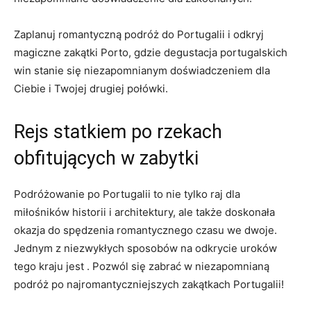
Zaplanuj romantyczną podróż do Portugalii i odkryj
magiczne zakątki Porto, gdzie degustacja portugalskich
win stanie się niezapomnianym doświadczeniem dla
Ciebie i Twojej drugiej połówki.
Rejs statkiem po rzekach
obfitujących w zabytki
Podróżowanie po Portugalii to nie tylko raj dla
miłośników historii i architektury, ale także doskonała
okazja do spędzenia romantycznego czasu we dwoje.
Jednym z niezwykłych sposobów na odkrycie uroków
tego kraju jest . Pozwól się zabrać w niezapomnianą
podróż po najromantyczniejszych zakątkach Portugalii!