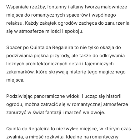
Wspaniałe rzeźby, fontanny i altany tworzą malownicze
miejsca do romantycznych spacerów i wspólnego
relaksu. Każdy zakątek ogrodów zachęca do zanurzenia
się w atmosferze miłości i spokoju.
Spacer po Quinta da Regaleira to nie tylko okazja do
podziwiania piękna przyrody, ale także do odkrywania
licznych architektonicznych detali i tajemniczych
zakamarków, które skrywają historię tego magicznego
miejsca.
Podziwiając panoramiczne widoki i ucząc się historii
ogrodu, można zatracić się w romantycznej atmosferze i
zanurzyć w świat fantazji i marzeń we dwoje.
Quinta da Regaleira to niezwykłe miejsce, w którym czas
zwalnia, a miłość rozkwita. Idealne na romantyczny