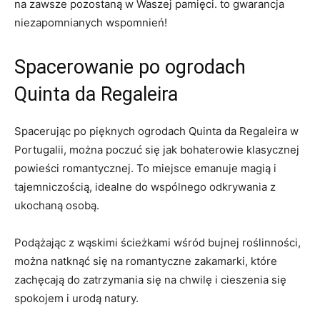
na zawsze pozostaną w Waszej pamięci. to gwarancja
niezapomnianych wspomnień!
Spacerowanie po ogrodach
Quinta da Regaleira
Spacerując po pięknych ogrodach Quinta da Regaleira w
Portugalii, można poczuć się jak bohaterowie klasycznej
powieści romantycznej. To miejsce emanuje magią i
tajemniczością, idealne do wspólnego odkrywania z
ukochaną osobą.
Podążając z wąskimi ścieżkami wśród bujnej roślinności,
można natknąć się na romantyczne zakamarki, które
zachęcają do zatrzymania się na chwilę i cieszenia się
spokojem i urodą natury.