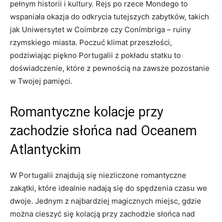
pełnym historii i kultury. Rejs po rzece Mondego to
wspaniała okazja do odkrycia tutejszych zabytków, takich
jak Uniwersytet w Coimbrze czy Conímbriga – ruiny
rzymskiego miasta. Poczuć klimat przeszłości,
podziwiając piękno Portugalii z pokładu statku to
doświadczenie, które z pewnością na zawsze pozostanie
w Twojej pamięci.
Romantyczne kolacje przy
zachodzie słońca nad Oceanem
Atlantyckim
W Portugalii znajdują się niezliczone romantyczne
zakątki, które idealnie nadają się do spędzenia czasu we
dwoje. Jednym z najbardziej magicznych miejsc, gdzie
można cieszyć się kolacją przy zachodzie słońca nad