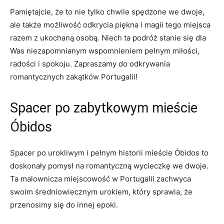
Pamiętajcie, że to nie tylko chwile spędzone we dwoje,
ale także możliwość odkrycia piękna i magii tego miejsca
razem z ukochaną osobą. Niech ta podróż stanie się dla
Was niezapomnianym wspomnieniem pełnym miłości,
radości i spokoju. Zapraszamy do odkrywania
romantycznych zakątków Portugalii!
Spacer po zabytkowym mieście
Óbidos
Spacer po urokliwym i pełnym historii mieście Óbidos to
doskonały pomysł na romantyczną wycieczkę we dwoje.
Ta malownicza miejscowość w Portugalii zachwyca
swoim średniowiecznym urokiem, który sprawia, że
przenosimy się do innej epoki.