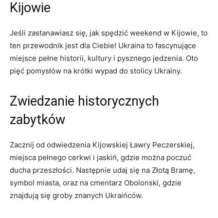
Kijowie
Jeśli zastanawiasz się, jak spędzić weekend w Kijowie, to
ten przewodnik jest dla Ciebie! Ukraina ‌to fascynujące
miejsce pełne historii, kultury i pysznego jedzenia. Oto
‍pięć pomysłów na krótki wypad do stolicy Ukrainy.
Zwiedzanie historycznych
zabytków
Zacznij⁤ od odwiedzenia Kijowskiej Ławry Peczerskiej,
miejsca pełnego cerkwi i jaskiń, gdzie można poczuć
ducha przeszłości. Następnie udaj się na Złotą Bramę,
symbol miasta, oraz‌ na cmentarz ⁤Obolonski, gdzie
znajdują się groby znanych⁣ Ukraińców.