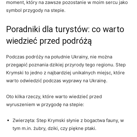
moment, który na zawsze pozostanie w moim sercu jako
symbol przygody na stepie.
Poradniki dla turystów: co warto
wiedzieć przed podróżą
Podczas podróży na południe Ukrainy, nie można
przegapić poznania dzikiej przyrody tego regionu. Step
Krymski to jedno z najbardziej unikalnych miejsc, które
warto odwiedzić podczas wyprawy na Ukrainę.
Oto kilka rzeczy, które warto wiedzieć przed
wyruszeniem w przygodę na stepie:
Zwierzęta: Step Krymski słynie z bogactwa fauny, w
tym m.in. żubry, dziki, czy piękne ptaki.