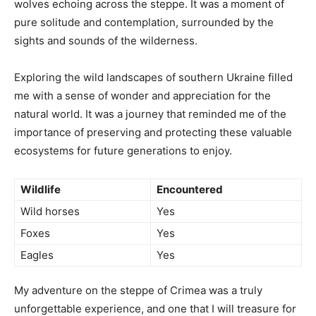
wolves echoing across the steppe. It was a moment of
pure solitude and contemplation, surrounded by the
sights and sounds of the wilderness.
Exploring the wild landscapes of southern Ukraine filled
me with a sense of wonder and appreciation for the
natural world. It was a journey that reminded me of the
importance of preserving and protecting these valuable
ecosystems for future generations to enjoy.
Wildlife
Encountered
Wild horses
Yes
Foxes
Yes
Eagles
Yes
My adventure on the steppe of Crimea was a truly
unforgettable experience, and one that I will treasure for