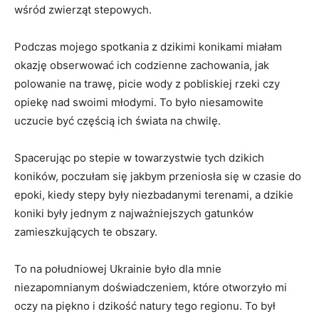
wśród zwierząt stepowych.
Podczas mojego spotkania z dzikimi konikami miałam
okazję obserwować ich codzienne zachowania, jak
polowanie na trawę, picie wody z pobliskiej rzeki czy
opiekę nad swoimi młodymi. To było niesamowite
uczucie być częścią ich świata na chwilę.
Spacerując po stepie w towarzystwie tych dzikich
koników, poczułam się jakbym przeniosła się w czasie do
epoki, kiedy stepy były niezbadanymi terenami, a dzikie
koniki były jednym z najważniejszych gatunków
zamieszkujących te obszary.
To na południowej Ukrainie było dla mnie
niezapomnianym doświadczeniem, które otworzyło mi
oczy na piękno i dzikość natury tego regionu. To był