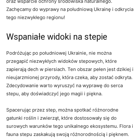
oraz wsparcie ochrony środowiska naturalnego.
Zachęcamy do wyprawy na południową Ukrainę i odkrycia
tego niezwykłego regionu!
Wspaniałe widoki na stepie
Podróżując po południowej Ukrainie, nie można
przegapić niezwykłych widoków stepowych, które
zapierają dech w piersiach. Ten obszar pełen jest dzikiej i
nieujarzmionej przyrody, która czeka, aby zostać odkryta.
Zdecydowanie warto wyruszyć na wyprawę do serca
stepu, aby doświadczyć jego magii i piękna.
Spacerując przez step, można spotkać różnorodne
gatunki roślin i zwierząt, które dostosowały się do
surowych warunków tego unikalnego ekosystemu. Flora i
fauna stepu zaskakują swoją różnorodnością i pięknem.