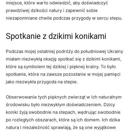
miejsce, które warto odwiedzić, aby doświadczyć
prawdziwej dzikości natury i zapewnić sobie
niezapomniane chwile podczas przygody w sercu stepu.
Spotkanie z dzikimi konikami
Podczas mojej ostatniej podróży do południowej Ukrainy
miałam niezwykłą okazję spotkać się z dzikimi konikami,
które są symbolem tej dzikiej i pięknej krainy. To było
spotkanie, które na zawsze pozostanie w mojej pamięci
jako niezwykła przygoda na stepie.
Obserwowanie tych pięknych zwierząt w ich naturalnym
środowisku było niezwykłym doświadczeniem. Dzicy
koniki żyją swobodnie na stepach, wędrując swobodnie
po rozległych obszarach, które są ich domem. Ich dzika
natura i niezależność sprawiają, że są one wyjątkowe