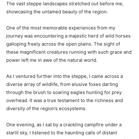
The vast steppe landscapes stretched out before me,
showcasing the untamed beauty of the region.
One of the most memorable experiences from my
journey was encountering a majestic herd of wild horses
galloping freely across the open plains. The sight of
these magnificent creatures running with such grace and
power left me in awe of the natural world.
As I ventured further into the steppe, I came across a
diverse array of wildlife, from elusive foxes darting
through the brush to soaring eagles hunting for prey
overhead. It was a true testament to the richness and
diversity of the region’s ecosystems.
One evening, as I sat by a crackling campfire under a
starlit sky, I listened to the haunting calls of distant