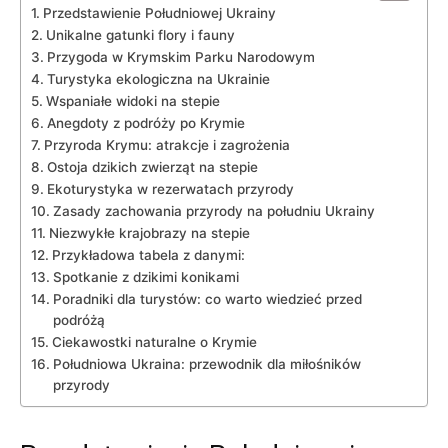
Przedstawienie Południowej Ukrainy
Unikalne gatunki flory i fauny
Przygoda w Krymskim Parku Narodowym
Turystyka ekologiczna na Ukrainie
Wspaniałe widoki na stepie
Anegdoty z podróży po Krymie
Przyroda Krymu: atrakcje i zagrożenia
Ostoja dzikich zwierząt na stepie
Ekoturystyka w rezerwatach przyrody
Zasady zachowania przyrody na południu Ukrainy
Niezwykłe krajobrazy na stepie
Przykładowa tabela z danymi:
Spotkanie z dzikimi konikami
Poradniki dla turystów: co warto wiedzieć przed
podróżą
Ciekawostki naturalne o Krymie
Południowa Ukraina: przewodnik dla miłośników
przyrody