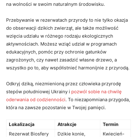
na wolności w swoim naturalnym środowisku.
Przebywanie w rezerwatach przyrody to nie tylko okazja
do obserwacji dzikich zwierząt, ale także możliwość
wzięcia udziału w różnego rodzaju ekologicznych
aktywnościach. Możesz wziąć udział w programach
edukacyjnych, pomóc przy ochronie gatunków
zagrożonych, czy nawet zasadzić własne drzewo, a
wszystko po to, aby współistnieć harmonijnie z przyrodą.
Odkryj dziką, niezmienioną przez człowieka przyrodę
stepów południowej Ukrainy i
pozwól sobie na chwilę
oderwania od codzienności
. To niezapomniana przygoda,
która na zawsze pozostanie w Twojej pamięci.
Lokalizacja
Atrakcje
Termin
Rezerwat Biosfery
Dzikie konie,
Kwiecień-