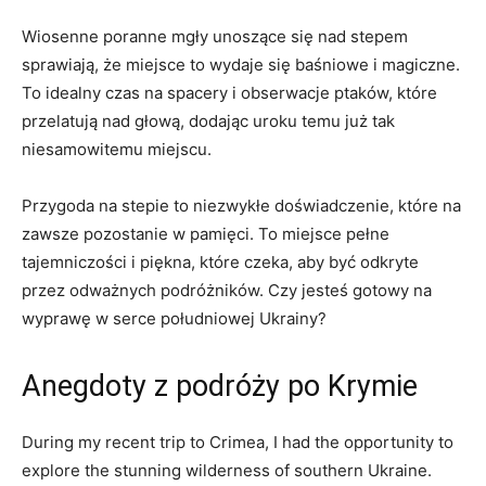
Wiosenne poranne mgły unoszące się nad stepem
sprawiają, że miejsce to wydaje się baśniowe i magiczne.
To idealny czas na spacery i obserwacje ptaków, które
przelatują nad głową, dodając uroku temu już tak
niesamowitemu miejscu.
Przygoda na stepie to niezwykłe doświadczenie, które na
zawsze pozostanie w pamięci. To miejsce pełne
tajemniczości i piękna, które czeka, aby być odkryte
przez odważnych podróżników. Czy jesteś gotowy na
wyprawę w serce południowej Ukrainy?
Anegdoty z podróży po Krymie
During my recent trip to Crimea, I had the opportunity to
explore the stunning wilderness of southern Ukraine.