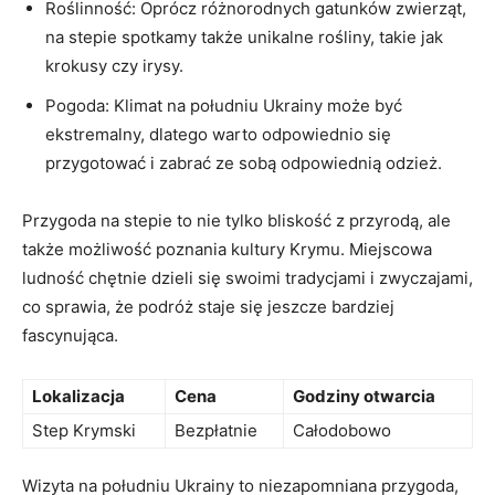
Roślinność: Oprócz różnorodnych gatunków zwierząt,
na stepie spotkamy także unikalne rośliny, takie jak
krokusy czy irysy.
Pogoda: Klimat na południu Ukrainy może być
ekstremalny, dlatego warto odpowiednio się
przygotować i zabrać ze sobą odpowiednią odzież.
Przygoda na stepie to nie tylko bliskość z przyrodą, ale
także możliwość poznania kultury Krymu. Miejscowa
ludność chętnie dzieli się swoimi tradycjami i zwyczajami,
co sprawia, że podróż staje się jeszcze bardziej
fascynująca.
Lokalizacja
Cena
Godziny otwarcia
Step Krymski
Bezpłatnie
Całodobowo
Wizyta na południu Ukrainy to niezapomniana przygoda,