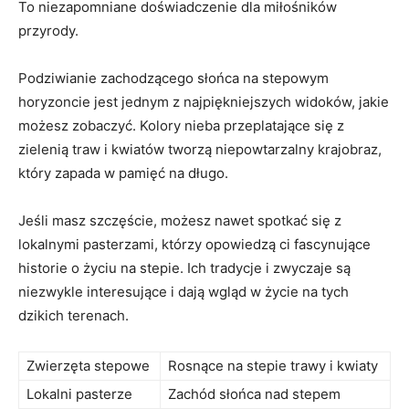
To niezapomniane doświadczenie dla miłośników
przyrody.
Podziwianie zachodzącego słońca na stepowym
horyzoncie jest jednym z najpiękniejszych widoków, jakie
możesz zobaczyć. Kolory nieba przeplatające się z
zielenią traw i kwiatów tworzą niepowtarzalny krajobraz,
który zapada w pamięć na długo.
Jeśli masz szczęście, możesz nawet spotkać się z
lokalnymi pasterzami, którzy opowiedzą ci fascynujące
historie o życiu na stepie. Ich tradycje i zwyczaje są
niezwykle interesujące i dają wgląd w życie na tych
dzikich terenach.
Zwierzęta stepowe
Rosnące na stepie trawy i kwiaty
Lokalni pasterze
Zachód słońca nad stepem