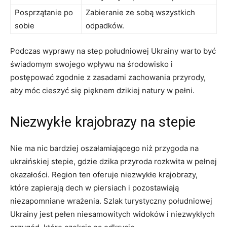
Posprzątanie po
Zabieranie ze sobą wszystkich
sobie
odpadków.
Podczas wyprawy na step południowej Ukrainy warto być
świadomym swojego wpływu na środowisko i
postępować zgodnie z zasadami zachowania przyrody,
aby móc cieszyć się pięknem dzikiej natury w pełni.
Niezwykłe krajobrazy na stepie
Nie ma nic bardziej oszałamiającego niż przygoda na
ukraińskiej stepie, gdzie dzika przyroda rozkwita w pełnej
okazałości. Region ten oferuje niezwykłe krajobrazy,
które zapierają dech w piersiach i pozostawiają
niezapomniane wrażenia. Szlak turystyczny południowej
Ukrainy jest pełen niesamowitych widoków i niezwykłych