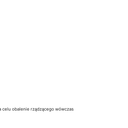
 na celu obalenie rządzącego wówczas