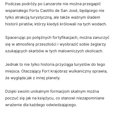
Podczas podróży po Lanzarote nie można przegapić
wspaniałego Fortu Castillo de San José, będącego nie
tylko atrakcją turystyczną, ale także ważnym śladem
historii piratów, którzy kiedyś królowali na tych wodach.
Spacerując po potężnych fortyfikacjach, można zanurzyć
się w atmosferę przeszłości i wyobrazić sobie żeglarzy
szukających skarbów w tych malowniczych okolicach.
Jednak to nie tylko historia przyciąga turystów do tego
miejsca. Otaczający Fort krajobraz wulkaniczny sprawia,
że wygląda jak z innej planety.
Dzięki swoim unikalnym formacjom skalnym można
poczuć się jak na księżycu, co stanowi niezapomniane
wrażenie dla każdego odwiedzającego.