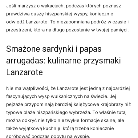
Jeśli marzysz o wakacjach, podczas których poznasz
prawdziwą duszę hiszpańskiej wyspy, koniecznie
odwiedź Lanzarote. To niezapomniana podróż w czasie i
przestrzeni, która na długo pozostanie w twojej pamięci.
Smażone sardynki i papas
arrugadas: kulinarne przysmaki
Lanzarote
Nie ma wątpliwości, że Lanzarote jest jedną z najbardziej
fascynujących wysp wulkanicznych na świecie. Jej
pejzaże przypominają bardziej księżycowe krajobrazy niż
typowe plaże hiszpańskiego wybrzeża. To właśnie tutaj
można odkryć nie tylko niezwykłe formacje skalne, ale
także wyjątkową kuchnię, którą trzeba koniecznie
spróbować podczas pobytu na wyspie.