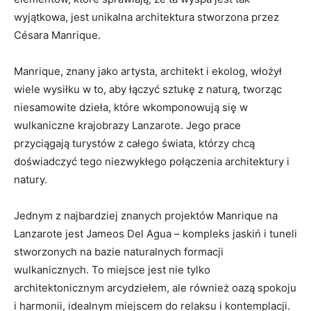
wyjątkowa, jest unikalna architektura stworzona przez
Césara Manrique.
Manrique, znany jako artysta, architekt i ekolog, włożył
wiele wysiłku w to, aby łączyć sztukę z naturą, tworząc
niesamowite dzieła, które wkomponowują się w
wulkaniczne krajobrazy Lanzarote. Jego prace
przyciągają turystów z całego świata, którzy chcą
doświadczyć tego niezwykłego połączenia architektury i
natury.
Jednym z najbardziej znanych projektów Manrique na
Lanzarote jest Jameos Del Agua – kompleks jaskiń i tuneli
stworzonych na bazie naturalnych formacji
wulkanicznych. To miejsce jest nie tylko
architektonicznym arcydziełem, ale również oazą spokoju
i harmonii, idealnym miejscem do relaksu i kontemplacji.