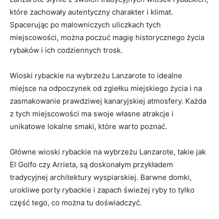
które zachowały autentyczny charakter i klimat.
Spacerując po malowniczych uliczkach tych
miejscowości, można poczuć magię historycznego życia
rybaków i ich codziennych trosk.
Wioski rybackie na wybrzeżu Lanzarote to idealne
miejsce na odpoczynek od zgiełku miejskiego życia i na
zasmakowanie prawdziwej kanaryjskiej atmosfery. Każda
z tych miejscowości ma swoje własne atrakcje i
unikatowe lokalne smaki, które warto poznać.
Główne wioski rybackie na wybrzeżu Lanzarote, takie jak
El Golfo czy Arrieta, są doskonałym przykładem
tradycyjnej architektury wyspiarskiej. Barwne domki,
urokliwe porty rybackie i zapach świeżej ryby to tylko
część tego, co można tu doświadczyć.