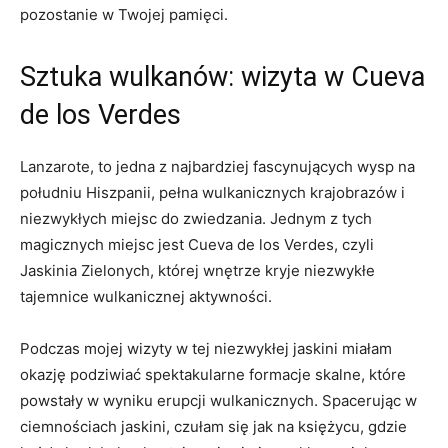
pozostanie w Twojej pamięci.
Sztuka wulkanów: wizyta w Cueva
de los Verdes
Lanzarote, to jedna z najbardziej fascynujących wysp na
południu Hiszpanii, pełna wulkanicznych krajobrazów i
niezwykłych miejsc do zwiedzania. Jednym z tych
magicznych miejsc jest Cueva de los Verdes, czyli
Jaskinia Zielonych, której wnętrze kryje niezwykłe
tajemnice wulkanicznej aktywności.
Podczas mojej wizyty w tej niezwykłej jaskini miałam
okazję podziwiać spektakularne formacje skalne, które
powstały w wyniku erupcji wulkanicznych. Spacerując w
ciemnościach jaskini, czułam się jak na księżycu, gdzie