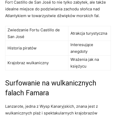
Fort Castillo de San José to nie tylko zabytek, ale także
idealne miejsce do podziwiania zachodu słońca nad
Atlantykiem w towarzystwie dźwięków morskich fal.
Zwiedzanie Fortu Castillo de
Atrakcja turystyczna
San José
Interesujące
Historia piratów
anegdoty
Wrażenia jak na
Krajobraz wulkaniczny
księżycu
Surfowanie na wulkanicznych
falach Famara
Lanzarote, jedna z Wysp Kanaryjskich, znana jest z
wulkanicznych plaż i spektakularnych krajobrazów