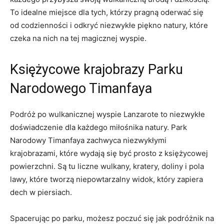
To idealne miejsce dla tych, którzy pragną oderwać się
od codzienności i odkryć niezwykłe piękno natury, które
czeka na nich na tej magicznej wyspie.
Księżycowe krajobrazy Parku
Narodowego Timanfaya
Podróż po wulkanicznej wyspie Lanzarote to niezwykłe
doświadczenie dla każdego miłośnika natury. Park
Narodowy Timanfaya zachwyca niezwykłymi
krajobrazami, które wydają się być prosto z księżycowej
powierzchni. Są tu liczne wulkany, kratery, doliny i pola
lawy, które tworzą niepowtarzalny widok, który zapiera
dech w piersiach.
Spacerując po parku, możesz poczuć się jak podróżnik na