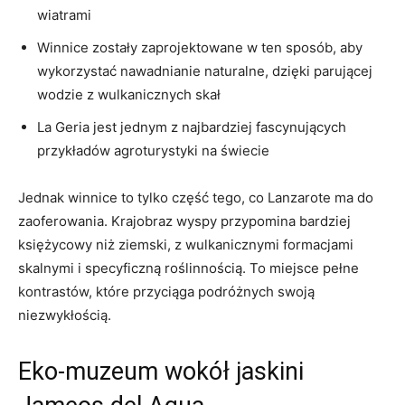
wiatrami
Winnice zostały zaprojektowane w ten sposób, aby
wykorzystać nawadnianie naturalne, dzięki parującej
wodzie z wulkanicznych skał
La Geria jest jednym z najbardziej fascynujących
przykładów agroturystyki na świecie
Jednak winnice to tylko część tego, co Lanzarote ma do
zaoferowania. Krajobraz wyspy przypomina bardziej
księżycowy niż ziemski, z wulkanicznymi formacjami
skalnymi i specyficzną roślinnością. To miejsce pełne
kontrastów, które przyciąga podróżnych swoją
niezwykłością.
Eko-muzeum wokół jaskini