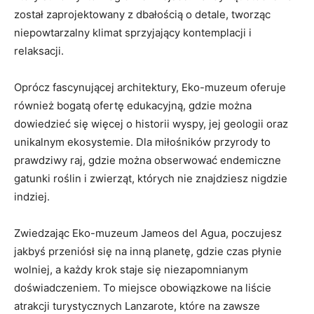
został zaprojektowany z dbałością o detale, tworząc
niepowtarzalny klimat sprzyjający kontemplacji i
relaksacji.
Oprócz fascynującej architektury, Eko-muzeum oferuje
również bogatą ofertę edukacyjną, gdzie można
dowiedzieć się więcej o historii wyspy, jej geologii oraz
unikalnym ekosystemie. Dla miłośników przyrody to
prawdziwy raj, gdzie można obserwować endemiczne
gatunki roślin i zwierząt, których nie znajdziesz nigdzie
indziej.
Zwiedzając Eko-muzeum Jameos del Agua, poczujesz
jakbyś przeniósł się na inną planetę, gdzie czas płynie
wolniej, a każdy krok staje się niezapomnianym
doświadczeniem. To miejsce obowiązkowe na liście
atrakcji turystycznych Lanzarote, które na zawsze