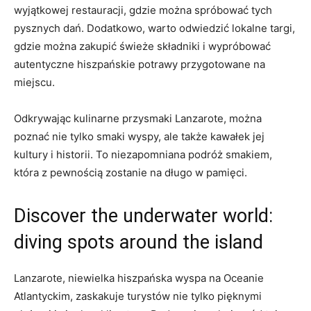
wyjątkowej restauracji, gdzie można spróbować tych
pysznych dań. Dodatkowo, warto odwiedzić lokalne targi,
gdzie można zakupić świeże składniki i wypróbować
autentyczne hiszpańskie potrawy przygotowane na
miejscu.
Odkrywając kulinarne przysmaki Lanzarote, można
poznać nie tylko smaki wyspy, ale także kawałek jej
kultury i historii. To niezapomniana podróż smakiem,
która z pewnością zostanie na długo w pamięci.
Discover the underwater world:
diving spots around the island
Lanzarote, niewielka hiszpańska wyspa na Oceanie
Atlantyckim, zaskakuje turystów nie tylko pięknymi