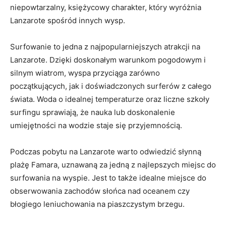
niepowtarzalny, księżycowy charakter, który wyróżnia
Lanzarote spośród innych wysp.
Surfowanie to jedna z najpopularniejszych atrakcji na
Lanzarote. Dzięki doskonałym warunkom pogodowym i
silnym wiatrom, wyspa przyciąga zarówno
początkujących, jak i doświadczonych surferów z całego
świata. Woda o idealnej temperaturze oraz liczne szkoły
surfingu sprawiają, że nauka lub doskonalenie
umiejętności na wodzie staje się przyjemnością.
Podczas pobytu na Lanzarote warto odwiedzić słynną
plażę Famara, uznawaną za jedną z najlepszych miejsc do
surfowania na wyspie. Jest to także idealne miejsce do
obserwowania zachodów słońca nad oceanem czy
błogiego leniuchowania na piaszczystym brzegu.