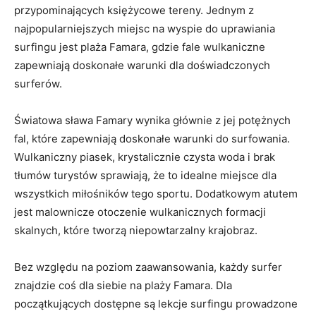
przypominających księżycowe tereny. Jednym z
najpopularniejszych miejsc na wyspie do uprawiania
surfingu jest plaża Famara, gdzie fale wulkaniczne
zapewniają doskonałe warunki dla doświadczonych
surferów.
Światowa sława Famary wynika głównie z jej potężnych
fal, które zapewniają doskonałe warunki do surfowania.
Wulkaniczny piasek, krystalicznie czysta woda i brak
tłumów turystów sprawiają, że to idealne miejsce dla
wszystkich miłośników tego sportu. Dodatkowym atutem
jest malownicze otoczenie wulkanicznych formacji
skalnych, które tworzą niepowtarzalny krajobraz.
Bez względu na poziom zaawansowania, każdy surfer
znajdzie coś dla siebie na plaży Famara. Dla
początkujących dostępne są lekcje surfingu prowadzone